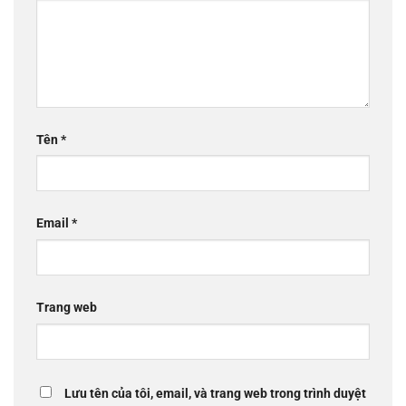
Tên
*
Email
*
Trang web
Lưu tên của tôi, email, và trang web trong trình duyệt