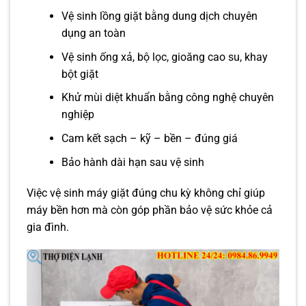
Vệ sinh lồng giặt bằng dung dịch chuyên
dụng an toàn
Vệ sinh ống xả, bộ lọc, gioăng cao su, khay
bột giặt
Khử mùi diệt khuẩn bằng công nghệ chuyên
nghiệp
Cam kết sạch – kỹ – bền – đúng giá
Bảo hành dài hạn sau vệ sinh
Việc vệ sinh máy giặt đúng chu kỳ không chỉ giúp
máy bền hơn mà còn góp phần bảo vệ sức khỏe cả
gia đình.