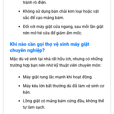
tránh rò điện.
Không sử dụng bàn chải kim loại hoặc vật
sắc để cạo mảng bám.
Đối với máy giặt cửa ngang, sau mỗi lần giặt
nên mở hé cửa để giảm ẩm mốc.
Khi nào cần gọi thợ vệ sinh máy giặt
chuyên nghiệp?
Mặc dù vệ sinh tại nhà rất hữu ích, nhưng có những
trường hợp bạn nên nhờ kỹ thuật viên chuyên môn:
Máy giặt rung lắc mạnh khi hoạt động.
Máy kêu lớn bất thường dù đã làm vệ sinh cơ
bản.
Lồng giặt có mảng bám cứng đầu, không thể
tự làm sạch.