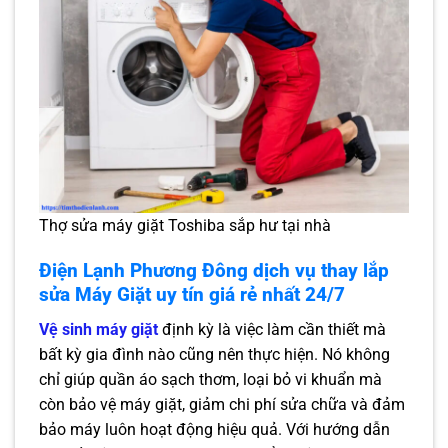
Thợ sửa máy giặt Toshiba sắp hư tại nhà
Điện Lạnh Phương Đông dịch vụ thay lắp
sửa Máy Giặt uy tín giá rẻ nhất 24/7
Vệ sinh máy giặt
định kỳ là việc làm cần thiết mà
bất kỳ gia đình nào cũng nên thực hiện. Nó không
chỉ giúp quần áo sạch thơm, loại bỏ vi khuẩn mà
còn bảo vệ máy giặt, giảm chi phí sửa chữa và đảm
bảo máy luôn hoạt động hiệu quả. Với hướng dẫn