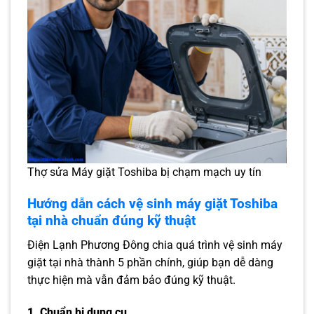
Thợ sửa Máy giặt Toshiba bị chạm mạch uy tín
Hướng dẫn cách vệ sinh máy giặt Toshiba
tại nhà chuẩn đúng kỹ thuật
Điện Lạnh Phương Đông chia quá trình vệ sinh máy
giặt tại nhà thành 5 phần chính, giúp bạn dễ dàng
thực hiện mà vẫn đảm bảo đúng kỹ thuật.
1. Chuẩn bị dụng cụ