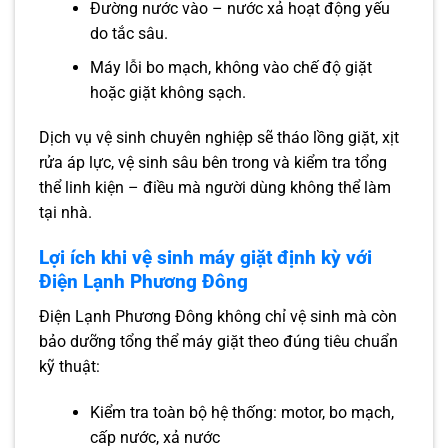
Đường nước vào – nước xả hoạt động yếu
do tắc sâu.
Máy lỗi bo mạch, không vào chế độ giặt
hoặc giặt không sạch.
Dịch vụ vệ sinh chuyên nghiệp sẽ tháo lồng giặt, xịt
rửa áp lực, vệ sinh sâu bên trong và kiểm tra tổng
thể linh kiện – điều mà người dùng không thể làm
tại nhà.
Lợi ích khi vệ sinh máy giặt định kỳ với
Điện Lạnh Phương Đông
Điện Lạnh Phương Đông không chỉ vệ sinh mà còn
bảo dưỡng tổng thể máy giặt theo đúng tiêu chuẩn
kỹ thuật:
Kiểm tra toàn bộ hệ thống: motor, bo mạch,
cấp nước, xả nước