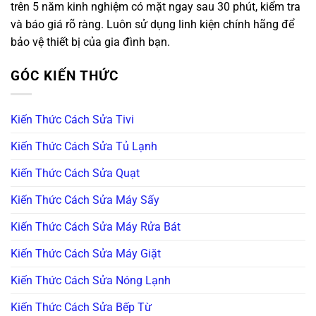
trên 5 năm kinh nghiệm có mặt ngay sau 30 phút, kiểm tra
và báo giá rõ ràng. Luôn sử dụng linh kiện chính hãng để
bảo vệ thiết bị của gia đình bạn.
GÓC KIẾN THỨC
Kiến Thức Cách Sửa Tivi
Kiến Thức Cách Sửa Tủ Lạnh
Kiến Thức Cách Sửa Quạt
Kiến Thức Cách Sửa Máy Sấy
Kiến Thức Cách Sửa Máy Rửa Bát
Kiến Thức Cách Sửa Máy Giặt
Kiến Thức Cách Sửa Nóng Lạnh
Kiến Thức Cách Sửa Bếp Từ