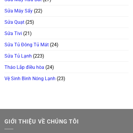
Sửa Máy Sấy
(22)
Sửa Quạt
(25)
Sửa Tivi
(21)
Sửa Tủ Đông Tủ Mát
(24)
Sửa Tủ Lạnh
(223)
Tháo Lắp điều hòa
(24)
Vệ Sinh Bình Nóng Lạnh
(23)
GIỚI THIỆU VỀ CHÚNG TÔI