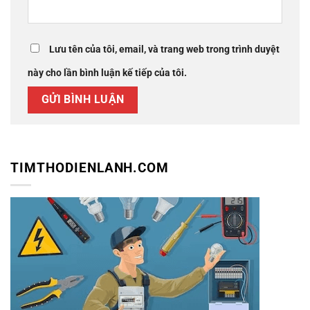
Lưu tên của tôi, email, và trang web trong trình duyệt
này cho lần bình luận kế tiếp của tôi.
TIMTHODIENLANH.COM