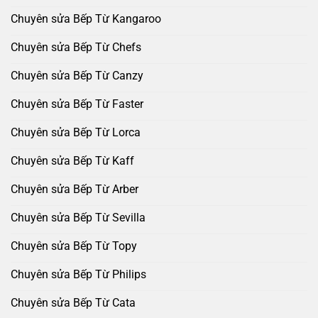
Chuyên sửa Bếp Từ Kangaroo
Chuyên sửa Bếp Từ Chefs
Chuyên sửa Bếp Từ Canzy
Chuyên sửa Bếp Từ Faster
Chuyên sửa Bếp Từ Lorca
Chuyên sửa Bếp Từ Kaff
Chuyên sửa Bếp Từ Arber
Chuyên sửa Bếp Từ Sevilla
Chuyên sửa Bếp Từ Topy
Chuyên sửa Bếp Từ Philips
Chuyên sửa Bếp Từ Cata