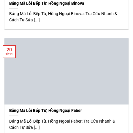
Bảng Mã Lỗi Bếp Từ, Hồng Ngoại Binova
Bảng Mã Lỗi Bếp Từ, Hồng Ngoại Binova: Tra Cứu Nhanh &
Cách Tự Sửa [...]
20
Th11
Bảng Mã Lỗi Bếp Từ, Hồng Ngoại Faber
Bảng Mã Lỗi Bếp Từ, Hồng Ngoại Faber: Tra Cứu Nhanh &
Cách Tự Sửa [...]