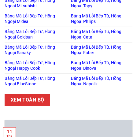
Bảng Mã Lỗi Bếp Từ, Hồng
Bảng Mã Lỗi Bếp Từ, Hồng
Ngoại Mitsubishi
Ngoại Topy
Bảng Mã Lỗi Bếp Từ, Hồng
Bảng Mã Lỗi Bếp Từ, Hồng
Ngoại Midea
Ngoại Philips
Bảng Mã Lỗi Bếp Từ, Hồng
Bảng Mã Lỗi Bếp Từ, Hồng
Ngoại Goldsun
Ngoại Cata
Bảng Mã Lỗi Bếp Từ, Hồng
Bảng Mã Lỗi Bếp Từ, Hồng
Ngoại Sanaky
Ngoại Faber
Bảng Mã Lỗi Bếp Từ, Hồng
Bảng Mã Lỗi Bếp Từ, Hồng
Ngoại Happy Cook
Ngoại Binova
Bảng Mã Lỗi Bếp Từ, Hồng
Bảng Mã Lỗi Bếp Từ, Hồng
Ngoại BlueStone
Ngoại Napoliz
XEM TOÀN BỘ
11
Th7