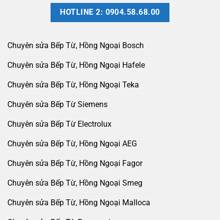
HOTLINE 2: 0904.58.68.00
Chuyên sửa Bếp Từ, Hồng Ngoại Bosch
Chuyên sửa Bếp Từ, Hồng Ngoại Hafele
Chuyên sửa Bếp Từ, Hồng Ngoại Teka
Chuyên sửa Bếp Từ Siemens
Chuyên sửa Bếp Từ Electrolux
Chuyên sửa Bếp Từ, Hồng Ngoại AEG
Chuyên sửa Bếp Từ, Hồng Ngoại Fagor
Chuyên sửa Bếp Từ, Hồng Ngoại Smeg
Chuyên sửa Bếp Từ, Hồng Ngoại Malloca