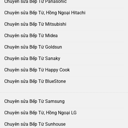
Chuyên sửa Bếp Từ Panasonic
Chuyên sửa Bếp Từ, Hồng Ngoại Hitachi
Chuyên sửa Bếp Từ Mitsubishi
Chuyên sửa Bếp Từ Midea
Chuyên sửa Bếp Từ Goldsun
Chuyên sửa Bếp Từ Sanaky
Chuyên sửa Bếp Từ Happy Cook
Chuyên sửa Bếp Từ BlueStone
Chuyên sửa Bếp Từ Samsung
Chuyên sửa Bếp Từ, Hồng Ngoại LG
Chuyên sửa Bếp Từ Sunhouse