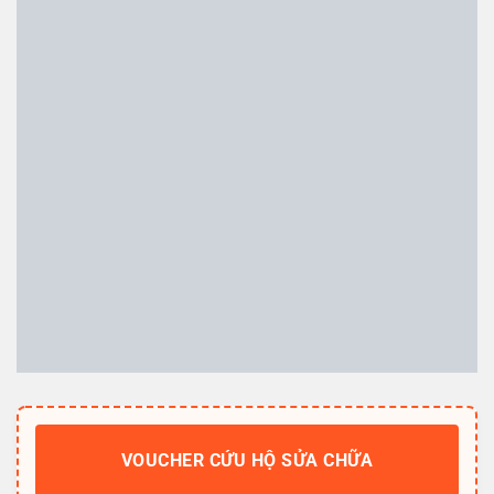
VOUCHER CỨU HỘ SỬA CHỮA