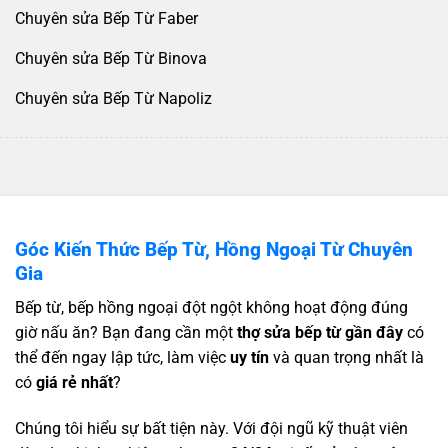
Chuyên sửa Bếp Từ Faber
Chuyên sửa Bếp Từ Binova
Chuyên sửa Bếp Từ Napoliz
Góc Kiến Thức Bếp Từ, Hồng Ngoại Từ Chuyên
Gia
Bếp từ, bếp hồng ngoại đột ngột không hoạt động đúng
giờ nấu ăn? Bạn đang cần một
thợ sửa bếp từ gần đây
có
thể đến ngay lập tức, làm việc
uy tín
và quan trọng nhất là
có
giá rẻ nhất
?
Chúng tôi hiểu sự bất tiện này. Với đội ngũ kỹ thuật viên