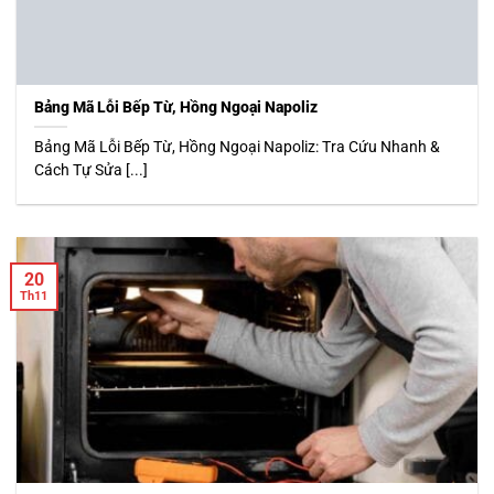
Bảng Mã Lỗi Bếp Từ, Hồng Ngoại Napoliz
Bảng Mã Lỗi Bếp Từ, Hồng Ngoại Napoliz: Tra Cứu Nhanh &
Cách Tự Sửa [...]
20
Th11