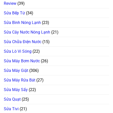
Review
(39)
Sửa Bếp Từ
(34)
Sửa Bình Nóng Lạnh
(23)
Sửa Cây Nước Nóng Lạnh
(21)
Sửa Chữa Điện Nước
(15)
Sửa Lò Vi Sóng
(22)
Sửa Máy Bơm Nước
(26)
Sửa Máy Giặt
(306)
Sửa Máy Rửa Bát
(27)
Sửa Máy Sấy
(22)
Sửa Quạt
(25)
Sửa Tivi
(21)