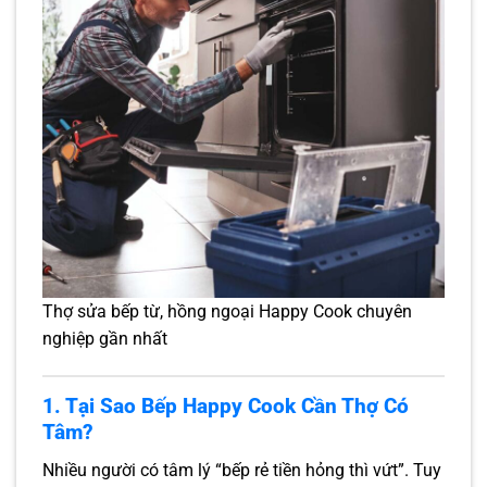
Thợ sửa bếp từ, hồng ngoại Happy Cook chuyên
nghiệp gần nhất
1. Tại Sao Bếp Happy Cook Cần Thợ Có
Tâm?
Nhiều người có tâm lý “bếp rẻ tiền hỏng thì vứt”. Tuy