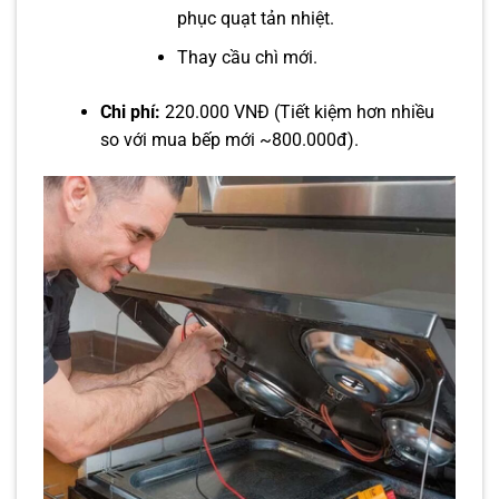
phục quạt tản nhiệt.
Thay cầu chì mới.
Chi phí:
220.000 VNĐ (Tiết kiệm hơn nhiều
so với mua bếp mới ~800.000đ).