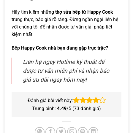
Hãy tìm kiếm những
thợ sửa bếp từ Happy Cook
trung thực, báo giá rõ ràng. Đừng ngần ngại liên hệ
với chúng tôi để nhận được tư vấn giải pháp tiết
kiệm nhất!
Bếp Happy Cook nhà bạn đang gặp trục trặc?
Liên hệ ngay Hotline kỹ thuật để
được tư vấn miễn phí và nhận báo
giá ưu đãi ngay hôm nay!
Đánh giá bài viết này:
Trung bình:
4.49
/5 (
73
đánh giá)