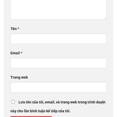
Tên
*
Email
*
Trang web
Lưu tên của tôi, email, và trang web trong trình duyệt
này cho lần bình luận kế tiếp của tôi.