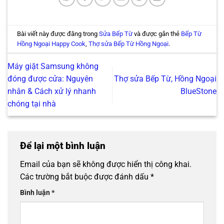
Bài viết này được đăng trong
Sửa Bếp Từ
và được gắn thẻ
Bếp Từ
Hồng Ngoại Happy Cook
,
Thợ sửa Bếp Từ Hồng Ngoại
.
Máy giặt Samsung không
đóng được cửa: Nguyên
Thợ sửa Bếp Từ, Hồng Ngoại
nhân & Cách xử lý nhanh
BlueStone
chóng tại nhà
Để lại một bình luận
Email của bạn sẽ không được hiển thị công khai.
Các trường bắt buộc được đánh dấu
*
Bình luận
*