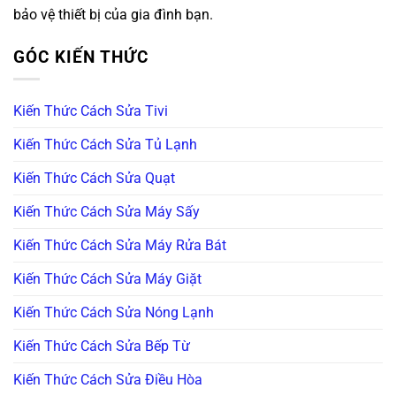
bảo vệ thiết bị của gia đình bạn.
GÓC KIẾN THỨC
Kiến Thức Cách Sửa Tivi
Kiến Thức Cách Sửa Tủ Lạnh
Kiến Thức Cách Sửa Quạt
Kiến Thức Cách Sửa Máy Sấy
Kiến Thức Cách Sửa Máy Rửa Bát
Kiến Thức Cách Sửa Máy Giặt
Kiến Thức Cách Sửa Nóng Lạnh
Kiến Thức Cách Sửa Bếp Từ
Kiến Thức Cách Sửa Điều Hòa