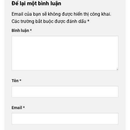
Để lại một bình luận
Email của bạn sẽ không được hiển thị công khai.
Các trường bắt buộc được đánh dấu
*
Bình luận
*
Tên
*
Email
*