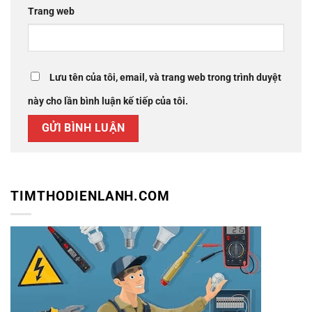
Trang web
Lưu tên của tôi, email, và trang web trong trình duyệt
này cho lần bình luận kế tiếp của tôi.
TIMTHODIENLANH.COM