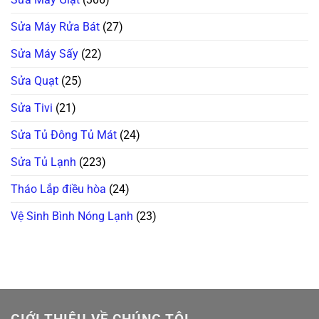
Sửa Máy Rửa Bát
(27)
Sửa Máy Sấy
(22)
Sửa Quạt
(25)
Sửa Tivi
(21)
Sửa Tủ Đông Tủ Mát
(24)
Sửa Tủ Lạnh
(223)
Tháo Lắp điều hòa
(24)
Vệ Sinh Bình Nóng Lạnh
(23)