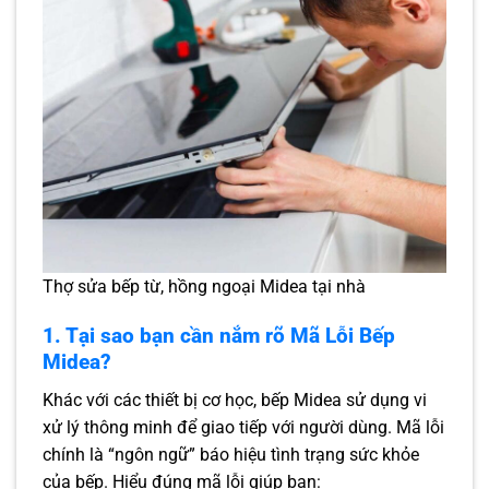
Thợ sửa bếp từ, hồng ngoại Midea tại nhà
1. Tại sao bạn cần nắm rõ Mã Lỗi Bếp
Midea?
Khác với các thiết bị cơ học, bếp Midea sử dụng vi
xử lý thông minh để giao tiếp với người dùng. Mã lỗi
chính là “ngôn ngữ” báo hiệu tình trạng sức khỏe
của bếp. Hiểu đúng mã lỗi giúp bạn: