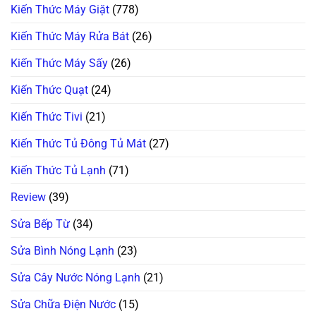
Kiến Thức Máy Giặt
(778)
Kiến Thức Máy Rửa Bát
(26)
Kiến Thức Máy Sấy
(26)
Kiến Thức Quạt
(24)
Kiến Thức Tivi
(21)
Kiến Thức Tủ Đông Tủ Mát
(27)
Kiến Thức Tủ Lạnh
(71)
Review
(39)
Sửa Bếp Từ
(34)
Sửa Bình Nóng Lạnh
(23)
Sửa Cây Nước Nóng Lạnh
(21)
Sửa Chữa Điện Nước
(15)