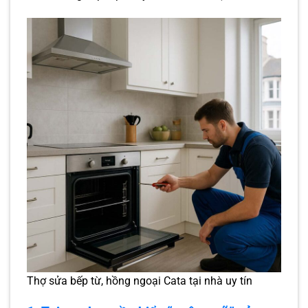
Thợ sửa bếp từ, hồng ngoại Cata tại nhà uy tín