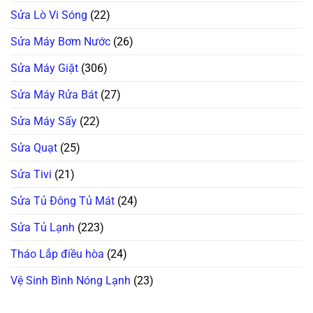
Sửa Lò Vi Sóng
(22)
Sửa Máy Bơm Nước
(26)
Sửa Máy Giặt
(306)
Sửa Máy Rửa Bát
(27)
Sửa Máy Sấy
(22)
Sửa Quạt
(25)
Sửa Tivi
(21)
Sửa Tủ Đông Tủ Mát
(24)
Sửa Tủ Lạnh
(223)
Tháo Lắp điều hòa
(24)
Vệ Sinh Bình Nóng Lạnh
(23)