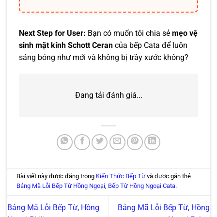
Next Step for User:
Bạn có muốn tôi chia sẻ
mẹo vệ
sinh mặt kính Schott Ceran
của bếp Cata để luôn
sáng bóng như mới và không bị trầy xước không?
Đang tải đánh giá...
Bài viết này được đăng trong
Kiến Thức Bếp Từ
và được gắn thẻ
Bảng Mã Lỗi Bếp Từ Hồng Ngoại
,
Bếp Từ Hồng Ngoại Cata
.
Bảng Mã Lỗi Bếp Từ, Hồng
Bảng Mã Lỗi Bếp Từ, Hồng