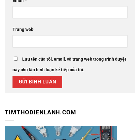
Email
*
Trang web
Lưu tên của tôi, email, và trang web trong trình duyệt
này cho lần bình luận kế tiếp của tôi.
TIMTHODIENLANH.COM