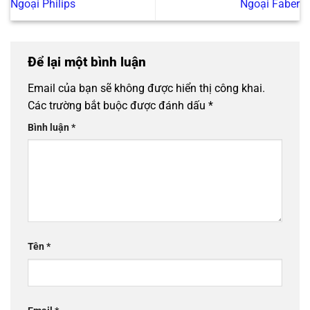
Ngoại Philips
Ngoại Faber
Để lại một bình luận
Email của bạn sẽ không được hiển thị công khai.
Các trường bắt buộc được đánh dấu
*
Bình luận
*
Tên
*