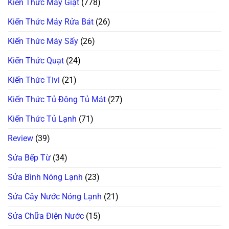
Kiến Thức Máy Giặt
(778)
Kiến Thức Máy Rửa Bát
(26)
Kiến Thức Máy Sấy
(26)
Kiến Thức Quạt
(24)
Kiến Thức Tivi
(21)
Kiến Thức Tủ Đông Tủ Mát
(27)
Kiến Thức Tủ Lạnh
(71)
Review
(39)
Sửa Bếp Từ
(34)
Sửa Bình Nóng Lạnh
(23)
Sửa Cây Nước Nóng Lạnh
(21)
Sửa Chữa Điện Nước
(15)