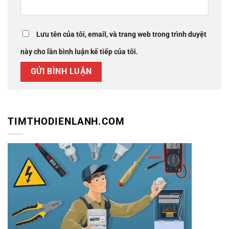
Lưu tên của tôi, email, và trang web trong trình duyệt
này cho lần bình luận kế tiếp của tôi.
TIMTHODIENLANH.COM