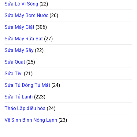
Sửa Lò Vi Sóng
(22)
Sửa Máy Bơm Nước
(26)
Sửa Máy Giặt
(306)
Sửa Máy Rửa Bát
(27)
Sửa Máy Sấy
(22)
Sửa Quạt
(25)
Sửa Tivi
(21)
Sửa Tủ Đông Tủ Mát
(24)
Sửa Tủ Lạnh
(223)
Tháo Lắp điều hòa
(24)
Vệ Sinh Bình Nóng Lạnh
(23)