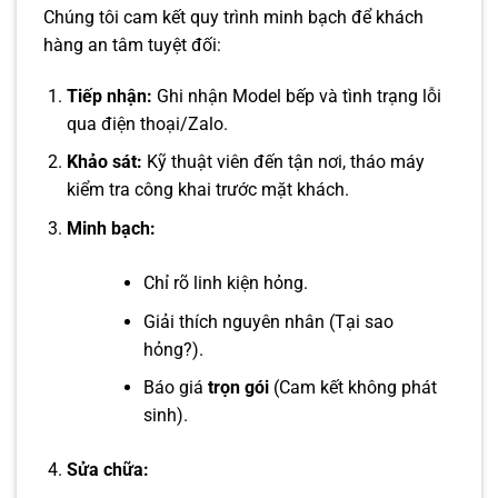
Chúng tôi cam kết quy trình minh bạch để khách
hàng an tâm tuyệt đối:
Tiếp nhận:
Ghi nhận Model bếp và tình trạng lỗi
qua điện thoại/Zalo.
Khảo sát:
Kỹ thuật viên đến tận nơi, tháo máy
kiểm tra công khai trước mặt khách.
Minh bạch:
Chỉ rõ linh kiện hỏng.
Giải thích nguyên nhân (Tại sao
hỏng?).
Báo giá
trọn gói
(Cam kết không phát
sinh).
Sửa chữa: