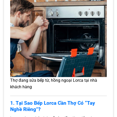
Thợ đang sửa bếp từ, hồng ngoại Lorca tại nhà
khách hàng
1. Tại Sao Bếp Lorca Cần Thợ Có “Tay
Nghề Riêng”?