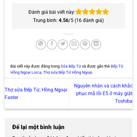
Đánh giá bài viết này:
Trung bình:
4.56
/5 (
16
đánh giá)
Bài viết này được đăng trong
Sửa Bếp Từ
và được gắn thẻ
Bếp Từ
Hồng Ngoại Lorca
,
Thợ sửa Bếp Từ Hồng Ngoại
.
Nguyên nhân và cách khắc
Thợ sửa Bếp Từ, Hồng Ngoại
phục mã lỗi E5 ở máy giặt
Faster
Toshiba
Để lại một bình luận