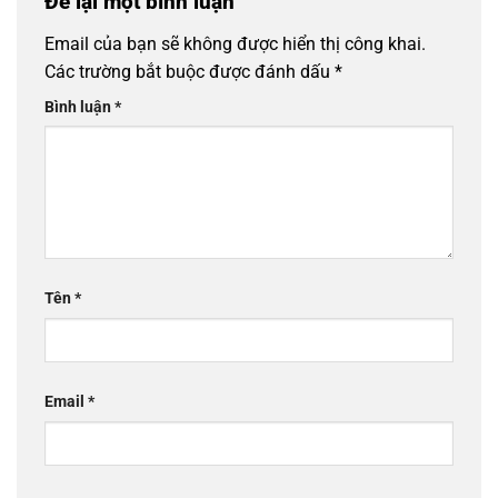
Để lại một bình luận
Email của bạn sẽ không được hiển thị công khai.
Các trường bắt buộc được đánh dấu
*
Bình luận
*
Tên
*
Email
*