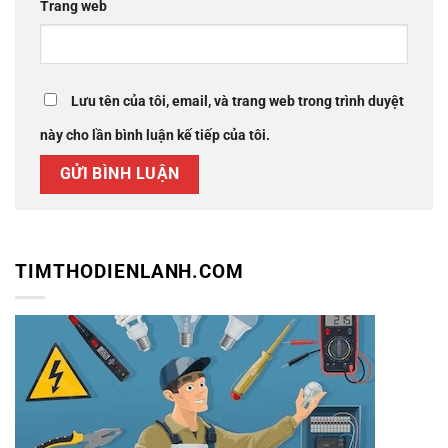
Trang web
Lưu tên của tôi, email, và trang web trong trình duyệt
này cho lần bình luận kế tiếp của tôi.
TIMTHODIENLANH.COM