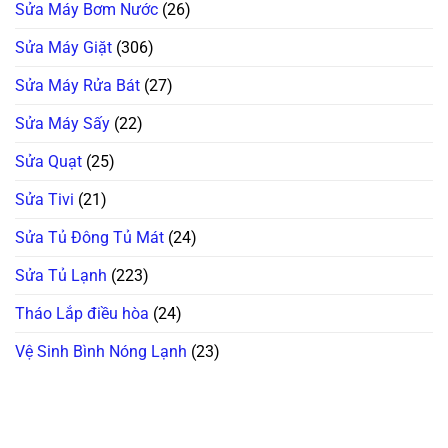
Sửa Máy Bơm Nước
(26)
Sửa Máy Giặt
(306)
Sửa Máy Rửa Bát
(27)
Sửa Máy Sấy
(22)
Sửa Quạt
(25)
Sửa Tivi
(21)
Sửa Tủ Đông Tủ Mát
(24)
Sửa Tủ Lạnh
(223)
Tháo Lắp điều hòa
(24)
Vệ Sinh Bình Nóng Lạnh
(23)