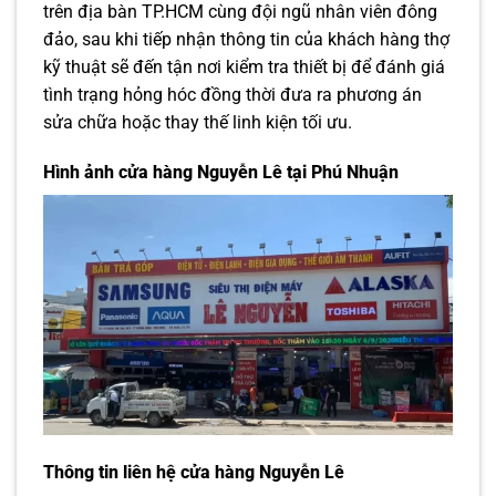
trên địa bàn TP.HCM cùng đội ngũ nhân viên đông
đảo, sau khi tiếp nhận thông tin của khách hàng thợ
kỹ thuật sẽ đến tận nơi kiểm tra thiết bị để đánh giá
tình trạng hỏng hóc đồng thời đưa ra phương án
sửa chữa hoặc thay thế linh kiện tối ưu.
Hình ảnh cửa hàng Nguyễn Lê tại Phú Nhuận
Thông tin liên hệ cửa hàng Nguyễn Lê