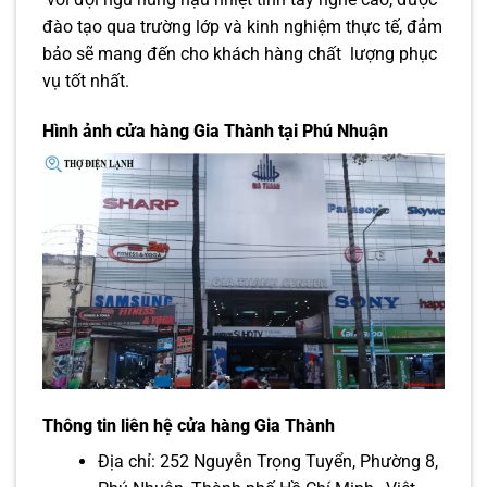
đào tạo qua trường lớp và kinh nghiệm thực tế, đảm
bảo sẽ mang đến cho khách hàng chất lượng phục
vụ tốt nhất.
Hình ảnh cửa hàng Gia Thành tại Phú Nhuận
Thông tin liên hệ cửa hàng Gia Thành
Địa chỉ: 252 Nguyễn Trọng Tuyển, Phường 8,