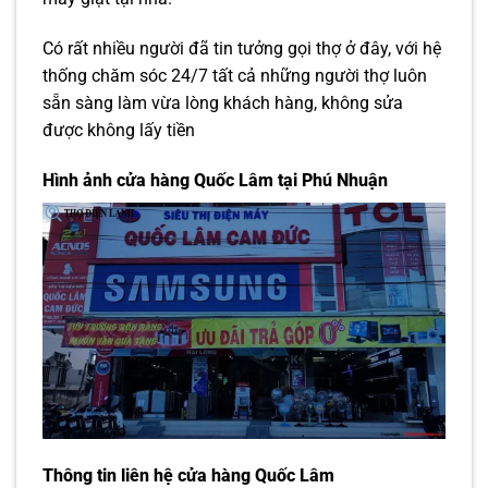
Có rất nhiều người đã tin tưởng gọi thợ ở đây, với hệ
thống chăm sóc 24/7 tất cả những người thợ luôn
sẵn sàng làm vừa lòng khách hàng, không sửa
được không lấy tiền
Hình ảnh cửa hàng Quốc Lâm tại Phú Nhuận
Thông tin liên hệ cửa hàng Quốc Lâm