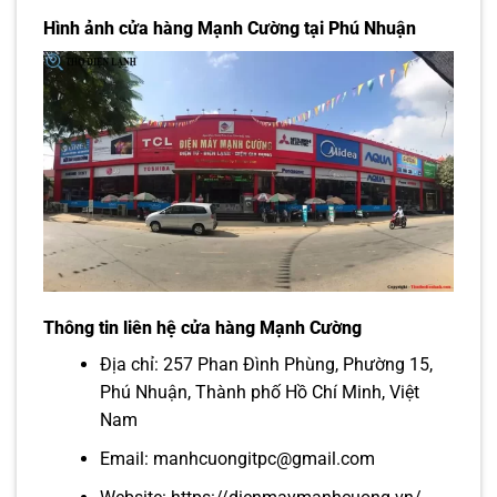
Hình ảnh cửa hàng Mạnh Cường tại Phú Nhuận
Thông tin liên hệ cửa hàng Mạnh Cường
Địa chỉ: 257 Phan Đình Phùng, Phường 15,
Phú Nhuận, Thành phố Hồ Chí Minh, Việt
Nam
Email: manhcuongitpc@gmail.com