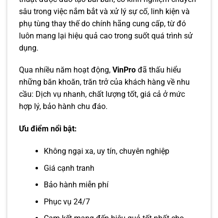
sâu trong việc nắm bắt và xử lý sự cố, linh kiện và
phụ tùng thay thế do chính hãng cung cấp, từ đó
luôn mang lại hiệu quả cao trong suốt quá trình sử
dụng.
Qua nhiều năm hoạt động,
VinPro
đã thấu hiểu
những băn khoăn, trăn trở của khách hàng về nhu
cầu: Dịch vụ nhanh, chất lượng tốt, giá cả ở mức
hợp lý, bảo hành chu đáo.
Ưu điểm nổi bật:
Không ngại xa, uy tín, chuyên nghiệp
Giá cạnh tranh
Bảo hành miễn phí
Phục vụ 24/7