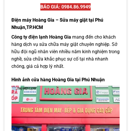
BÁO GIÁ: 0984.86.9949
Điện máy Hoàng Gia – Sửa máy giặt tại Phú
Nhuận,TP.HCM
Công ty điện lạnh Hoàng Gia
mang đến cho khách
hàng dịch vụ sửa chữa máy giặt chuyên nghiệp. Sở
hữu đội ngũ nhân viên nhiều năm kinh nghiệm trong
nghề, sửa chữa khắc phục sự cố tại nhà nhanh
chóng, giá cả hợp lý nhất.
Hình ảnh cửa hàng Hoàng Gia tại Phú Nhuận