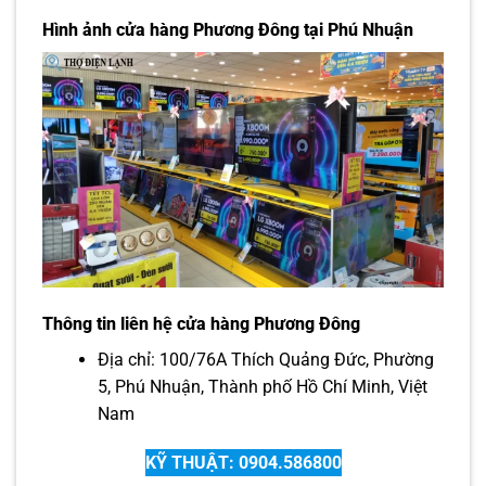
Hình ảnh cửa hàng Phương Đông tại Phú Nhuận
Thông tin liên hệ cửa hàng Phương Đông
Địa chỉ: 100/76A Thích Quảng Đức, Phường
5, Phú Nhuận, Thành phố Hồ Chí Minh, Việt
Nam
KỸ THUẬT: 0904.586800