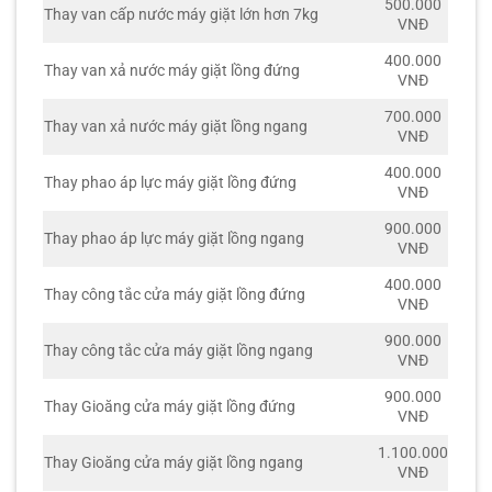
500.000
Thay van cấp nước máy giặt lớn hơn 7kg
VNĐ
400.000
Thay van xả nước máy giặt lồng đứng
VNĐ
700.000
Thay van xả nước máy giặt lồng ngang
VNĐ
400.000
Thay phao áp lực máy giặt lồng đứng
VNĐ
900.000
Thay phao áp lực máy giặt lồng ngang
VNĐ
400.000
Thay công tắc cửa máy giặt lồng đứng
VNĐ
900.000
Thay công tắc cửa máy giặt lồng ngang
VNĐ
900.000
Thay Gioăng cửa máy giặt lồng đứng
VNĐ
1.100.000
Thay Gioăng cửa máy giặt lồng ngang
VNĐ