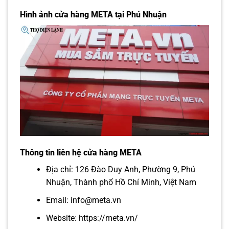
Hình ảnh cửa hàng META tại Phú Nhuận
Thông tin liên hệ cửa hàng META
Địa chỉ: 126 Đào Duy Anh, Phường 9, Phú
Nhuận, Thành phố Hồ Chí Minh, Việt Nam
Email: info@meta.vn
Website:
https://meta.vn/