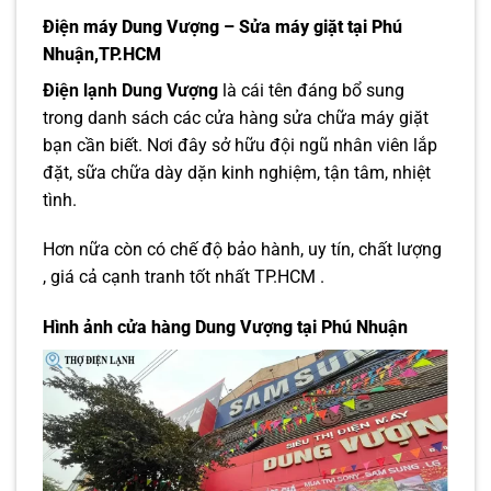
Điện máy Dung Vượng – Sửa máy giặt tại Phú
Nhuận,TP.HCM
Điện lạnh Dung Vượng
là cái tên đáng bổ sung
trong danh sách các cửa hàng sửa chữa máy giặt
bạn cần biết. Nơi đây sở hữu đội ngũ nhân viên lắp
đặt, sữa chữa dày dặn kinh nghiệm, tận tâm, nhiệt
tình.
Hơn nữa còn có chế độ bảo hành, uy tín, chất lượng
, giá cả cạnh tranh tốt nhất TP.HCM .
Hình ảnh cửa hàng Dung Vượng tại Phú Nhuận