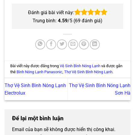
Đánh giá bài viết này:
Trung bình:
4.59
/5 (
69
đánh giá)
Bài viết này được đăng trong
Vệ Sinh Bình Nóng Lạnh
và được gắn
thẻ
Bình Nóng Lạnh Panasonic
,
Thợ Vệ Sinh Bình Nóng Lạnh
.
Thợ Vệ Sinh Bình Nóng Lạnh
Thợ Vệ Sinh Bình Nóng Lạnh
Electrolux
Sơn Hà
Để lại một bình luận
Email của bạn sẽ không được hiển thị công khai.