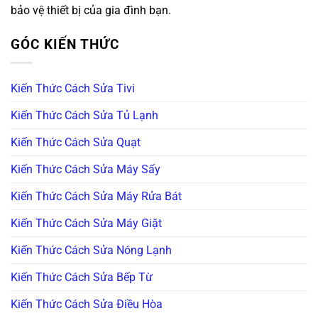
bảo vệ thiết bị của gia đình bạn.
GÓC KIẾN THỨC
Kiến Thức Cách Sửa Tivi
Kiến Thức Cách Sửa Tủ Lạnh
Kiến Thức Cách Sửa Quạt
Kiến Thức Cách Sửa Máy Sấy
Kiến Thức Cách Sửa Máy Rửa Bát
Kiến Thức Cách Sửa Máy Giặt
Kiến Thức Cách Sửa Nóng Lạnh
Kiến Thức Cách Sửa Bếp Từ
Kiến Thức Cách Sửa Điều Hòa