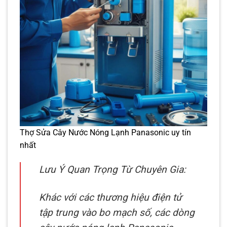
Thợ Sửa Cây Nước Nóng Lạnh Panasonic uy tín
nhất
Lưu Ý Quan Trọng Từ Chuyên Gia:
Khác với các thương hiệu điện tử
tập trung vào bo mạch số, các dòng