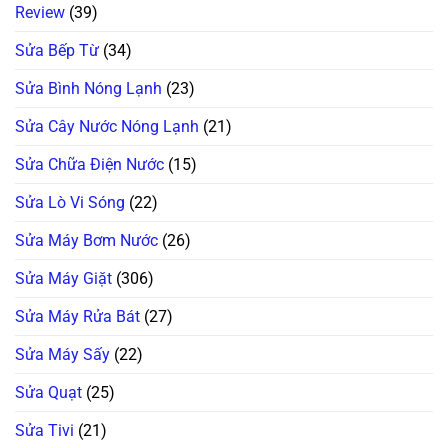
Review
(39)
Sửa Bếp Từ
(34)
Sửa Bình Nóng Lạnh
(23)
Sửa Cây Nước Nóng Lạnh
(21)
Sửa Chữa Điện Nước
(15)
Sửa Lò Vi Sóng
(22)
Sửa Máy Bơm Nước
(26)
Sửa Máy Giặt
(306)
Sửa Máy Rửa Bát
(27)
Sửa Máy Sấy
(22)
Sửa Quạt
(25)
Sửa Tivi
(21)