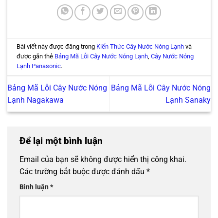
Bài viết này được đăng trong
Kiến Thức Cây Nước Nóng Lạnh
và
được gắn thẻ
Bảng Mã Lỗi Cây Nước Nóng Lạnh
,
Cây Nước Nóng
Lạnh Panasonic
.
Bảng Mã Lỗi Cây Nước Nóng
Bảng Mã Lỗi Cây Nước Nóng
Lạnh Nagakawa
Lạnh Sanaky
Để lại một bình luận
Email của bạn sẽ không được hiển thị công khai.
Các trường bắt buộc được đánh dấu
*
Bình luận
*