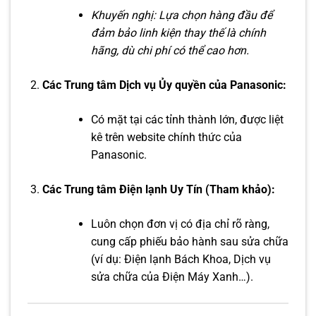
Khuyến nghị: Lựa chọn hàng đầu để
đảm bảo linh kiện thay thế là chính
hãng, dù chi phí có thể cao hơn.
Các Trung tâm Dịch vụ Ủy quyền của Panasonic:
Có mặt tại các tỉnh thành lớn, được liệt
kê trên website chính thức của
Panasonic.
Các Trung tâm Điện lạnh Uy Tín (Tham khảo):
Luôn chọn đơn vị có địa chỉ rõ ràng,
cung cấp phiếu bảo hành sau sửa chữa
(ví dụ: Điện lạnh Bách Khoa, Dịch vụ
sửa chữa của Điện Máy Xanh…).