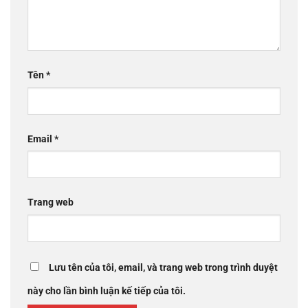
Tên
*
Email
*
Trang web
Lưu tên của tôi, email, và trang web trong trình duyệt
này cho lần bình luận kế tiếp của tôi.