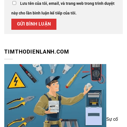
Lưu tên của tôi, email, và trang web trong trình duyệt
này cho lần bình luận kế tiếp của tôi.
TIMTHODIENLANH.COM
Sự cố