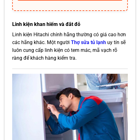
Linh kiện khan hiếm và đắt đỏ
Linh kiện Hitachi chính hãng thường có giá cao hơn
các hãng khác. Một người
Thợ sửa tủ lạnh
uy tín sẽ
luôn cung cấp linh kiện có tem mác, mã vạch rõ
ràng để khách hàng kiểm tra.