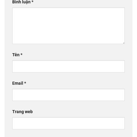
Bình luận
*
Tên
*
Email
*
Trang web