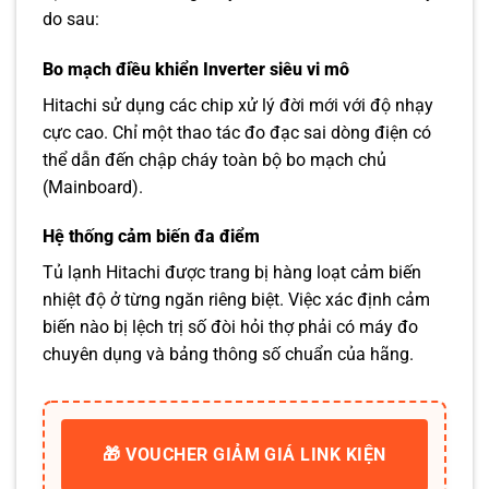
do sau:
Bo mạch điều khiển Inverter siêu vi mô
Hitachi sử dụng các chip xử lý đời mới với độ nhạy
cực cao. Chỉ một thao tác đo đạc sai dòng điện có
thể dẫn đến chập cháy toàn bộ bo mạch chủ
(Mainboard).
Hệ thống cảm biến đa điểm
Tủ lạnh Hitachi được trang bị hàng loạt cảm biến
nhiệt độ ở từng ngăn riêng biệt. Việc xác định cảm
biến nào bị lệch trị số đòi hỏi thợ phải có máy đo
chuyên dụng và bảng thông số chuẩn của hãng.
🎁 VOUCHER GIẢM GIÁ LINK KIỆN