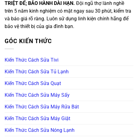
TRIỆT ĐỂ; BẢO HÀNH DÀI HẠN.
Đội ngũ thợ lành nghề
trên 5 năm kinh nghiệm có mặt ngay sau 30 phút, kiểm tra
và báo giá rõ ràng. Luôn sử dụng linh kiện chính hãng để
bảo vệ thiết bị của gia đình bạn.
GÓC KIẾN THỨC
Kiến Thức Cách Sửa Tivi
Kiến Thức Cách Sửa Tủ Lạnh
Kiến Thức Cách Sửa Quạt
Kiến Thức Cách Sửa Máy Sấy
Kiến Thức Cách Sửa Máy Rửa Bát
Kiến Thức Cách Sửa Máy Giặt
Kiến Thức Cách Sửa Nóng Lạnh