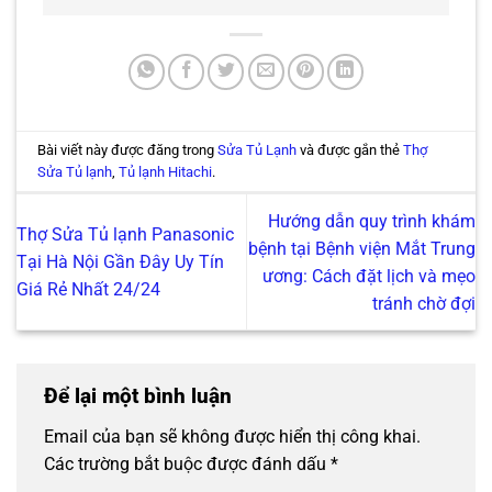
Bài viết này được đăng trong
Sửa Tủ Lạnh
và được gắn thẻ
Thợ
Sửa Tủ lạnh
,
Tủ lạnh Hitachi
.
Hướng dẫn quy trình khám
Thợ Sửa Tủ lạnh Panasonic
bệnh tại Bệnh viện Mắt Trung
Tại Hà Nội Gần Đây Uy Tín
ương: Cách đặt lịch và mẹo
Giá Rẻ Nhất 24/24
tránh chờ đợi
Để lại một bình luận
Email của bạn sẽ không được hiển thị công khai.
Các trường bắt buộc được đánh dấu
*