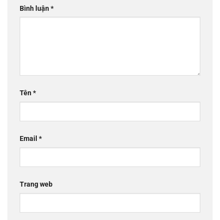
Bình luận
*
Tên
*
Email
*
Trang web