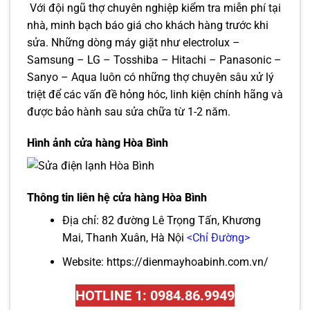
Với đội ngũ thợ chuyên nghiệp kiểm tra miễn phí tại
nhà, minh bạch báo giá cho khách hàng trước khi
sửa. Những dòng máy giặt như electrolux –
Samsung – LG – Tosshiba – Hitachi – Panasonic –
Sanyo – Aqua luôn có những thợ chuyên sâu xử lý
triệt để các vấn đề hỏng hóc, linh kiện chính hãng và
được bảo hành sau sửa chữa từ 1-2 năm.
Hình ảnh cửa hàng Hòa Bình
Thông tin liên hệ cửa hàng Hòa Bình
Địa chỉ: 82 đường Lê Trọng Tấn, Khương
Mai, Thanh Xuân, Hà Nội
<Chỉ Đường>
Website:
https://dienmayhoabinh.com.vn/
HOTLINE 1: 0984.86.9949