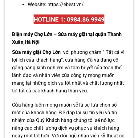
Website:
https://ebest.vn/
HOTLINE 1: 0984.86.9949
Điện máy Chợ Lớn – Sửa máy giặt tại quận Thanh
Xuân,Hà Nội
Sửa máy giặt Chợ Lớn
với phương châm ” Tất cả vì
lợi ích của khách hàng”, cửa hàng đã và đang cố
gắng bằng kinh nghiệm và tâm huyết của toàn thể
lãnh đạo và nhân viên của công ty mong muốn
mang lại những dịch vụ tốt nhất và chất lượng nhất
tới tất cả các khách hàng thân yêu.
Cửa hàng luôn mong muốn sẽ là sự lựa chọn số
một của khách hàng. Để đáp lại sự tin yêu và tín
nhiệm của Quý Khách hàng chúng tôi sẽ nổ lực
nâng cao chất lượng dịch vụ phục vụ khách hàng
ngày một tốt hơn. Với đội ngũ nhân viên kỹ thuật có