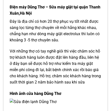
Điện máy Dũng Thơ – Sửa máy giặt tại quận Thanh
Xuân,Hà Nội
Đây là địa chỉ có hơn 20 thợ phục vụ tốt nhất được
sàng lọc từng thợ chuyên về mỗi hãng khác nhau,
chẳng hạn như dòng máy giặt electrolux thì luôn có
khoảng 3 -5 thợ chuyên sâu.
Với những thợ có tay nghề giỏi thì việc chăm sóc hỗ
trợ khách hàng luôn được đặt lên hàng đầu, liên hệ
ở đây bạn sẽ được hỗ trợ như kiểm tra máy giặt
miễn phí công đi lại, bắt bệnh chính xác rồi báo giá
cho khách hàng. Hỗ trợ, chăm sóc khách hàng trong
suốt thời gian 2 năm bảo hành sau khi sửa
Hình ảnh cửa hàng Dũng Thơ