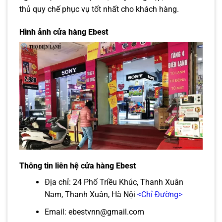
thủ quy chế phục vụ tốt nhất cho khách hàng.
Hình ảnh cửa hàng Ebest
Thông tin liên hệ cửa hàng Ebest
Địa chỉ: 24 Phố Triều Khúc, Thanh Xuân
Nam, Thanh Xuân, Hà Nội
<Chỉ Đường>
Email: ebestvnn@gmail.com