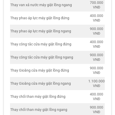
700.000
Thay van xả nước máy giặt lồng ngang
VNĐ
400.000
Thay phao áp lực máy giặt lồng đứng
VNĐ
900.000
Thay phao áp lực máy giặt lồng ngang
VNĐ
400.000
Thay công tắc cửa máy giặt lồng đứng
VNĐ
900.000
Thay công tắc cửa máy giặt lồng ngang
VNĐ
900.000
Thay Gioăng cửa máy giặt lồng đứng
VNĐ
1.100.000
Thay Gioăng cửa máy giặt lồng ngang
VNĐ
400.000
Thay chổi than máy giặt lồng đứng
VNĐ
900.000
Thay chổi than máy giặt lồng ngang
VNĐ