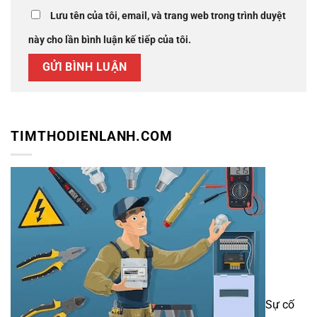
Lưu tên của tôi, email, và trang web trong trình duyệt
này cho lần bình luận kế tiếp của tôi.
TIMTHODIENLANH.COM
Sự cố