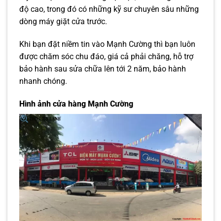
độ cao, trong đó có những kỹ sư chuyên sâu những
dòng máy giặt cửa trước.
Khi bạn đặt niềm tin vào Mạnh Cường thì bạn luôn
được chăm sóc chu đáo, giá cả phải chăng, hỗ trợ
bảo hành sau sửa chữa lên tới 2 năm, bảo hành
nhanh chóng.
Hình ảnh cửa hàng Mạnh Cường