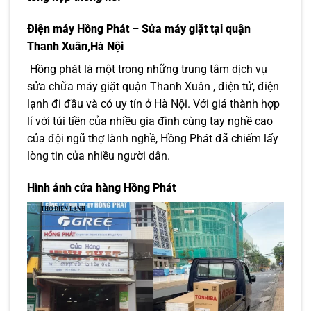
Điện máy Hồng Phát – Sửa máy giặt tại quận
Thanh Xuân,Hà Nội
Hồng phát là một trong những trung tâm dịch vụ
sửa chữa máy giặt quận Thanh Xuân , điện tử, điện
lạnh đi đầu và có uy tín ở Hà Nội. Với giá thành hợp
lí với túi tiền của nhiều gia đình cùng tay nghề cao
của đội ngũ thợ lành nghề, Hồng Phát đã chiếm lấy
lòng tin của nhiều người dân.
Hình ảnh cửa hàng Hồng Phát