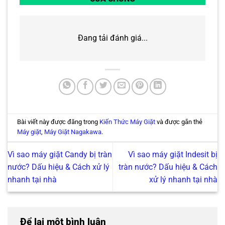
Đang tải đánh giá...
Bài viết này được đăng trong
Kiến Thức Máy Giặt
và được gắn thẻ
Máy giặt
,
Máy Giặt Nagakawa
.
Vì sao máy giặt Candy bị tràn
Vì sao máy giặt Indesit bị
nước? Dấu hiệu & Cách xử lý
tràn nước? Dấu hiệu & Cách
nhanh tại nhà
xử lý nhanh tại nhà
Để lại một bình luận