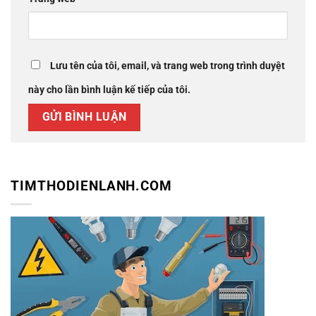
Lưu tên của tôi, email, và trang web trong trình duyệt
này cho lần bình luận kế tiếp của tôi.
TIMTHODIENLANH.COM