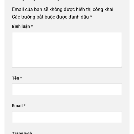
Email của bạn sẽ không được hiển thị công khai.
Các trường bắt buộc được đánh dấu
*
Bình luận
*
Tên
*
Email
*
Trang web