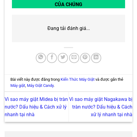
CỦA CHÚNG
Đang tải đánh giá...
Bài viết này được đăng trong
Kiến Thức Máy Giặt
và được gắn thẻ
Máy giặt
,
Máy Giặt Candy
.
Vì sao máy giặt Midea bị tràn
Vì sao máy giặt Nagakawa bị
nước? Dấu hiệu & Cách xử lý
tràn nước? Dấu hiệu & Cách
nhanh tại nhà
xử lý nhanh tại nhà