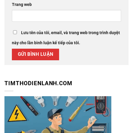
Trang web
Lưu tên của tôi, email, và trang web trong trình duyệt
này cho lần bình luận kế tiếp của tôi.
TIMTHODIENLANH.COM