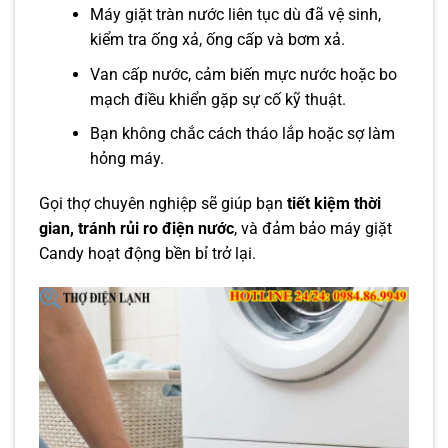
Máy giặt tràn nước liên tục dù đã vệ sinh,
kiểm tra ống xả, ống cấp và bơm xả.
Van cấp nước, cảm biến mực nước hoặc bo
mạch điều khiển gặp sự cố kỹ thuật.
Bạn không chắc cách tháo lắp hoặc sợ làm
hỏng máy.
Gọi thợ chuyên nghiệp sẽ giúp bạn
tiết kiệm thời
gian, tránh rủi ro điện nước
, và đảm bảo máy giặt
Candy hoạt động bền bỉ trở lại.