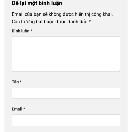
Để lại một bình luận
Email của bạn sẽ không được hiển thị công khai.
Các trường bắt buộc được đánh dấu
*
Bình luận
*
Tên
*
Email
*