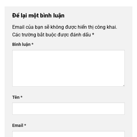
Để lại một bình luận
Email của bạn sẽ không được hiển thị công khai.
Các trường bắt buộc được đánh dấu
*
Bình luận
*
Tên
*
Email
*