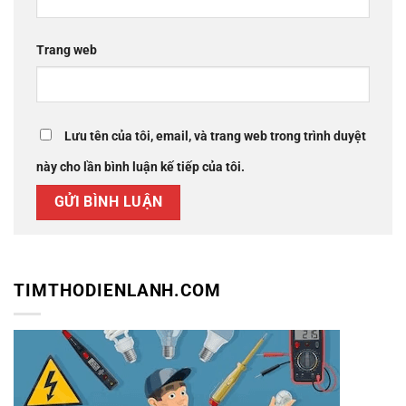
Trang web
Lưu tên của tôi, email, và trang web trong trình duyệt
này cho lần bình luận kế tiếp của tôi.
TIMTHODIENLANH.COM