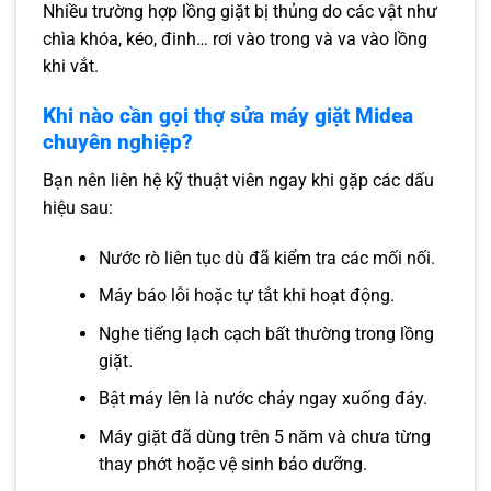
Nhiều trường hợp lồng giặt bị thủng do các vật như
chìa khóa, kéo, đinh… rơi vào trong và va vào lồng
khi vắt.
Khi nào cần gọi thợ sửa máy giặt Midea
chuyên nghiệp?
Bạn nên liên hệ kỹ thuật viên ngay khi gặp các dấu
hiệu sau:
Nước rò liên tục dù đã kiểm tra các mối nối.
Máy báo lỗi hoặc tự tắt khi hoạt động.
Nghe tiếng lạch cạch bất thường trong lồng
giặt.
Bật máy lên là nước chảy ngay xuống đáy.
Máy giặt đã dùng trên 5 năm và chưa từng
thay phớt hoặc vệ sinh bảo dưỡng.