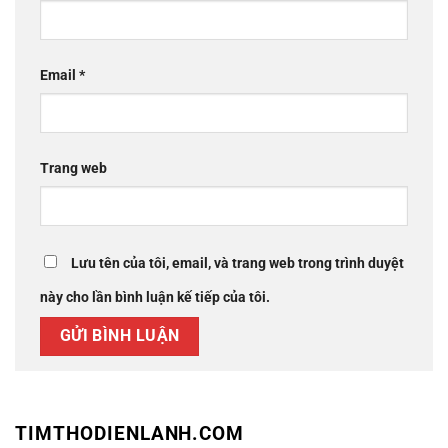
Email
*
Trang web
Lưu tên của tôi, email, và trang web trong trình duyệt
này cho lần bình luận kế tiếp của tôi.
TIMTHODIENLANH.COM