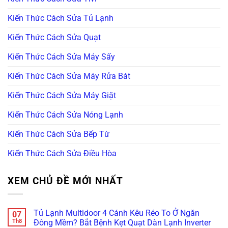
Kiến Thức Cách Sửa Tủ Lạnh
Kiến Thức Cách Sửa Quạt
Kiến Thức Cách Sửa Máy Sấy
Kiến Thức Cách Sửa Máy Rửa Bát
Kiến Thức Cách Sửa Máy Giặt
Kiến Thức Cách Sửa Nóng Lạnh
Kiến Thức Cách Sửa Bếp Từ
Kiến Thức Cách Sửa Điều Hòa
XEM CHỦ ĐỀ MỚI NHẤT
Tủ Lạnh Multidoor 4 Cánh Kêu Réo To Ở Ngăn
07
Th8
Đông Mềm? Bắt Bệnh Kẹt Quạt Dàn Lạnh Inverter