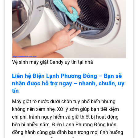
Vệ sinh máy giặt Candy uy tín tại nhà
Liên hệ Điện Lạnh Phương Đông – Bạn sẽ
nhận được hỗ trợ ngay – nhanh, chuẩn, uy
tín
Máy giặt rò nước dưới chân tuy phổ biến nhưng
không nên xem nhẹ. Xử lý sớm giúp bạn tiết kiệm
chi phí, tránh nguy hiểm và giữ thiết bị hoạt động
bền bỉ nhiều năm. Điện Lạnh Phương Đông luôn
đồng hành cùng gia đình bạn trong mọi tình huống