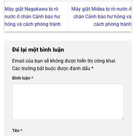
Máy giặt Nagakawa bị rò
Máy giặt Midea bị rò nước ở
nước ở chân Cảnh báo hư
chân Cảnh báo hư hỏng và
hỏng và cách phòng tránh
cách phòng tránh
Để lại một bình luận
Email của bạn sẽ không được hiển thị công khai.
Các trường bắt buộc được đánh dấu
*
Bình luận
*
Tên
*