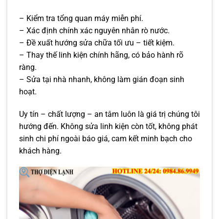
– Kiểm tra tổng quan máy miễn phí.
– Xác định chính xác nguyên nhân rò nước.
– Đề xuất hướng sửa chữa tối ưu – tiết kiệm.
– Thay thế linh kiện chính hãng, có bảo hành rõ
ràng.
– Sửa tại nhà nhanh, không làm gián đoạn sinh
hoạt.
Uy tín – chất lượng – an tâm luôn là giá trị chúng tôi
hướng đến. Không sửa linh kiện còn tốt, không phát
sinh chi phí ngoài báo giá, cam kết minh bạch cho
khách hàng.