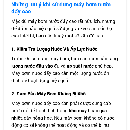
Những lưu ý khi sử dụng máy bơm nước
đẩy cao
Mặc dù máy bơm nước đẩy cao rất hữu ích, nhưng
để đảm bảo hiệu quả sử dụng và kéo dài tuổi thọ
của thiết bị, bạn cần lưu ý một số vấn đề sau:
1. Kiểm Tra Lượng Nước Và Áp Lực Nước
Trước khi sử dụng máy bơm, bạn cần đảm bảo rằng
lượng nước đầu vào
đủ và
áp suất nước
phù hợp.
Máy bơm nước đẩy cao cần một lượng nước ổn
định để hoạt động hiệu quả.
2. Đảm Bảo Máy Bơm Không Bị Khô
Máy bơm nước đẩy cao cần phải được cung cấp
nước đủ để tránh tình trạng
khô máy
hoặc
quá
nhiệt
, gây hỏng hóc. Nếu máy bơm không có nước,
động cơ sẽ không thể hoạt động và có thể bị hư