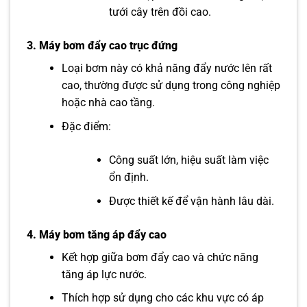
tưới cây trên đồi cao.
3.
Máy bơm đẩy cao trục đứng
Loại bơm này có khả năng đẩy nước lên rất
cao, thường được sử dụng trong công nghiệp
hoặc nhà cao tầng.
Đặc điểm:
Công suất lớn, hiệu suất làm việc
ổn định.
Được thiết kế để vận hành lâu dài.
4.
Máy bơm tăng áp đẩy cao
Kết hợp giữa bơm đẩy cao và chức năng
tăng áp lực nước.
Thích hợp sử dụng cho các khu vực có áp