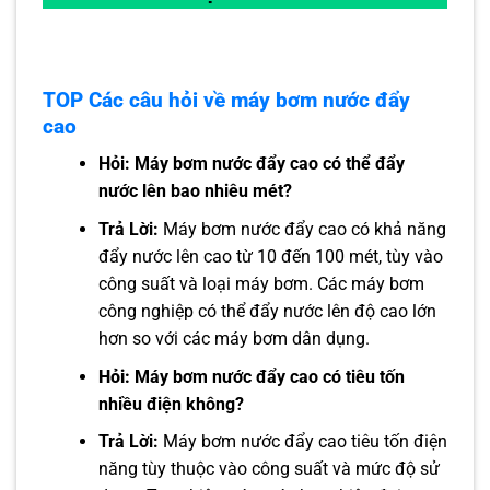
TOP Các câu hỏi về máy bơm nước đẩy
cao
Hỏi: Máy bơm nước đẩy cao có thể đẩy
nước lên bao nhiêu mét?
Trả Lời:
Máy bơm nước đẩy cao có khả năng
đẩy nước lên cao từ 10 đến 100 mét, tùy vào
công suất và loại máy bơm. Các máy bơm
công nghiệp có thể đẩy nước lên độ cao lớn
hơn so với các máy bơm dân dụng.
Hỏi:
Máy bơm nước đẩy cao có tiêu tốn
nhiều điện không?
Trả Lời:
Máy bơm nước đẩy cao tiêu tốn điện
năng tùy thuộc vào công suất và mức độ sử