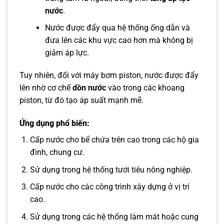
nước
.
Nước được đẩy qua hệ thống ống dẫn và
đưa lên các khu vực cao hơn mà không bị
giảm áp lực.
Tuy nhiên, đối với máy bơm piston, nước được đẩy
lên nhờ cơ chế
dồn nước
vào trong các khoang
piston, từ đó tạo áp suất mạnh mẽ.
Ứng dụng phổ biến:
Cấp nước cho bể chứa trên cao trong các hộ gia
đình, chung cư.
Sử dụng trong hệ thống tưới tiêu nông nghiệp.
Cấp nước cho các công trình xây dựng ở vị trí
cao.
Sử dụng trong các hệ thống làm mát hoặc cung