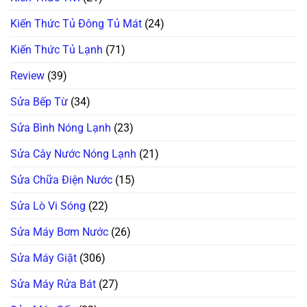
Kiến Thức Tủ Đông Tủ Mát
(24)
Kiến Thức Tủ Lạnh
(71)
Review
(39)
Sửa Bếp Từ
(34)
Sửa Bình Nóng Lạnh
(23)
Sửa Cây Nước Nóng Lạnh
(21)
Sửa Chữa Điện Nước
(15)
Sửa Lò Vi Sóng
(22)
Sửa Máy Bơm Nước
(26)
Sửa Máy Giặt
(306)
Sửa Máy Rửa Bát
(27)