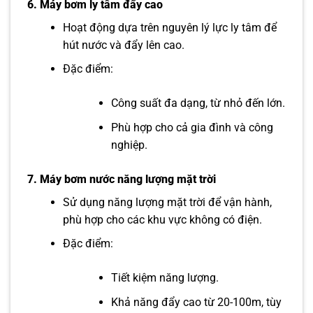
6.
Máy bơm ly tâm đẩy cao
Hoạt động dựa trên nguyên lý lực ly tâm để
hút nước và đẩy lên cao.
Đặc điểm:
Công suất đa dạng, từ nhỏ đến lớn.
Phù hợp cho cả gia đình và công
nghiệp.
7.
Máy bơm nước năng lượng mặt trời
Sử dụng năng lượng mặt trời để vận hành,
phù hợp cho các khu vực không có điện.
Đặc điểm:
Tiết kiệm năng lượng.
Khả năng đẩy cao từ 20-100m, tùy