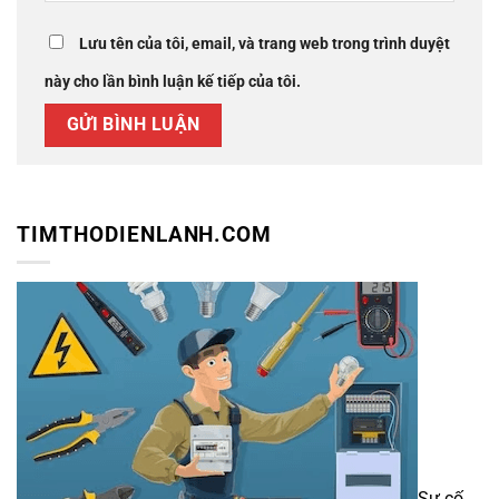
Lưu tên của tôi, email, và trang web trong trình duyệt
này cho lần bình luận kế tiếp của tôi.
TIMTHODIENLANH.COM
Sự cố