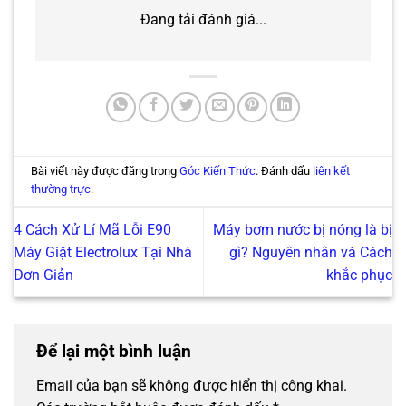
Đang tải đánh giá...
Bài viết này được đăng trong
Góc Kiến Thức
. Đánh dấu
liên kết
thường trực
.
4 Cách Xử Lí Mã Lỗi E90
Máy bơm nước bị nóng là bị
Máy Giặt Electrolux Tại Nhà
gì? Nguyên nhân và Cách
Đơn Giản
khắc phục
Để lại một bình luận
Email của bạn sẽ không được hiển thị công khai.