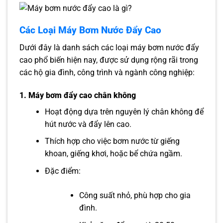
Các Loại Máy Bơm Nước Đẩy Cao
Dưới đây là danh sách các loại máy bơm nước đẩy
cao phổ biến hiện nay, được sử dụng rộng rãi trong
các hộ gia đình, công trình và ngành công nghiệp:
1.
Máy bơm đẩy cao chân không
Hoạt động dựa trên nguyên lý chân không để
hút nước và đẩy lên cao.
Thích hợp cho việc bơm nước từ giếng
khoan, giếng khơi, hoặc bể chứa ngầm.
Đặc điểm:
Công suất nhỏ, phù hợp cho gia
đình.