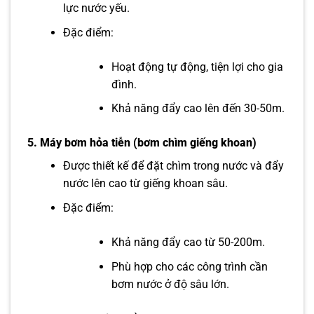
lực nước yếu.
Đặc điểm:
Hoạt động tự động, tiện lợi cho gia
đình.
Khả năng đẩy cao lên đến 30-50m.
5.
Máy bơm hỏa tiễn (bơm chìm giếng khoan)
Được thiết kế để đặt chìm trong nước và đẩy
nước lên cao từ giếng khoan sâu.
Đặc điểm:
Khả năng đẩy cao từ 50-200m.
Phù hợp cho các công trình cần
bơm nước ở độ sâu lớn.