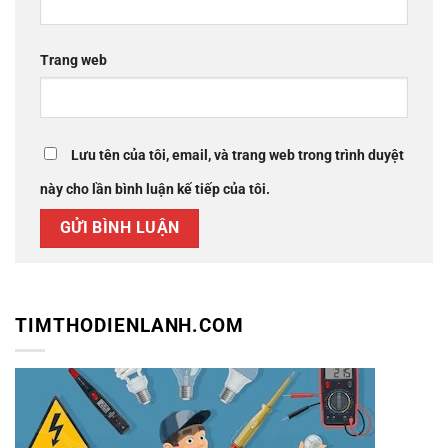
Trang web
Lưu tên của tôi, email, và trang web trong trình duyệt
này cho lần bình luận kế tiếp của tôi.
TIMTHODIENLANH.COM