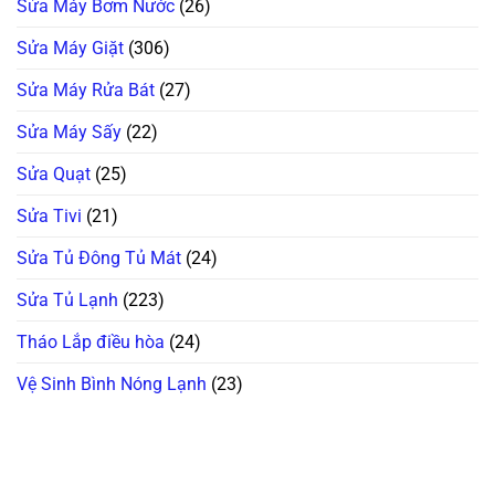
Sửa Máy Bơm Nước
(26)
Sửa Máy Giặt
(306)
Sửa Máy Rửa Bát
(27)
Sửa Máy Sấy
(22)
Sửa Quạt
(25)
Sửa Tivi
(21)
Sửa Tủ Đông Tủ Mát
(24)
Sửa Tủ Lạnh
(223)
Tháo Lắp điều hòa
(24)
Vệ Sinh Bình Nóng Lạnh
(23)