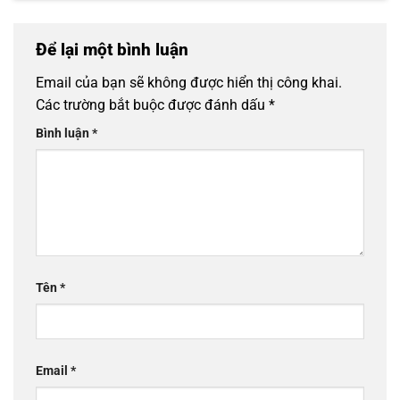
Để lại một bình luận
Email của bạn sẽ không được hiển thị công khai.
Các trường bắt buộc được đánh dấu
*
Bình luận
*
Tên
*
Email
*