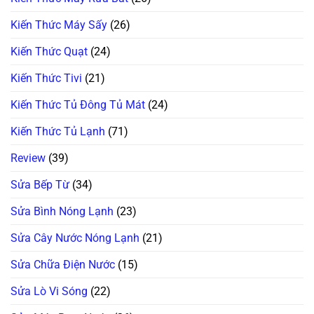
Kiến Thức Máy Sấy
(26)
Kiến Thức Quạt
(24)
Kiến Thức Tivi
(21)
Kiến Thức Tủ Đông Tủ Mát
(24)
Kiến Thức Tủ Lạnh
(71)
Review
(39)
Sửa Bếp Từ
(34)
Sửa Bình Nóng Lạnh
(23)
Sửa Cây Nước Nóng Lạnh
(21)
Sửa Chữa Điện Nước
(15)
Sửa Lò Vi Sóng
(22)