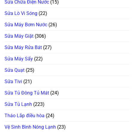
Sửa Chữa Điện Nước
(15)
Sửa Lò Vi Sóng
(22)
Sửa Máy Bơm Nước
(26)
Sửa Máy Giặt
(306)
Sửa Máy Rửa Bát
(27)
Sửa Máy Sấy
(22)
Sửa Quạt
(25)
Sửa Tivi
(21)
Sửa Tủ Đông Tủ Mát
(24)
Sửa Tủ Lạnh
(223)
Tháo Lắp điều hòa
(24)
Vệ Sinh Bình Nóng Lạnh
(23)