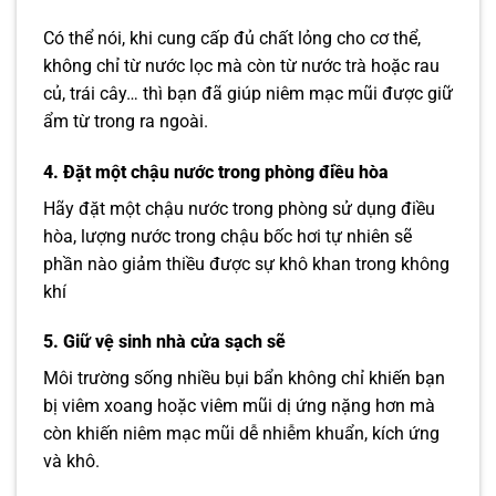
Có thể nói, khi cung cấp đủ chất lỏng cho cơ thể,
không chỉ từ nước lọc mà còn từ nước trà hoặc rau
củ, trái cây… thì bạn đã giúp niêm mạc mũi được giữ
ẩm từ trong ra ngoài.
4. Đặt một chậu nước trong phòng điều hòa
Hãy đặt một chậu nước trong phòng sử dụng điều
hòa, lượng nước trong chậu bốc hơi tự nhiên sẽ
phần nào giảm thiều được sự khô khan trong không
khí
5. Giữ vệ sinh nhà cửa sạch sẽ
Môi trường sống nhiều bụi bẩn không chỉ khiến bạn
bị viêm xoang hoặc viêm mũi dị ứng nặng hơn mà
còn khiến niêm mạc mũi dễ nhiễm khuẩn, kích ứng
và khô.