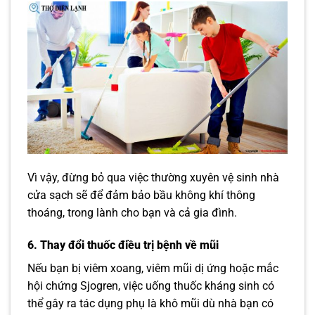
Vì vậy, đừng bỏ qua việc thường xuyên vệ sinh nhà
cửa sạch sẽ để đảm bảo bầu không khí thông
thoáng, trong lành cho bạn và cả gia đình.
6. Thay đổi thuốc điều trị bệnh về mũi
Nếu bạn bị viêm xoang, viêm mũi dị ứng hoặc mắc
hội chứng Sjogren, việc uống thuốc kháng sinh có
thể gây ra tác dụng phụ là khô mũi dù nhà bạn có