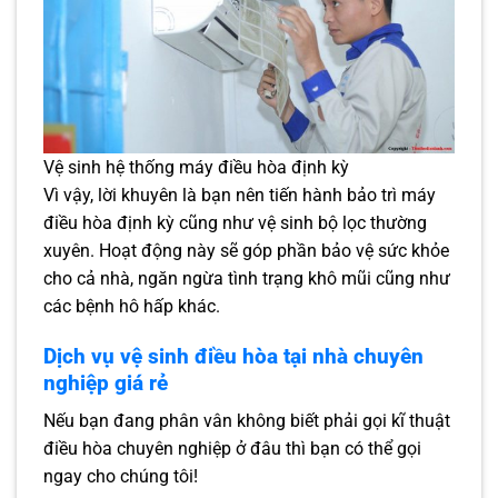
Vệ sinh hệ thống máy điều hòa định kỳ
Vì vậy, lời khuyên là bạn nên tiến hành bảo trì máy
điều hòa định kỳ cũng như vệ sinh bộ lọc thường
xuyên. Hoạt động này sẽ góp phần bảo vệ sức khỏe
cho cả nhà, ngăn ngừa tình trạng khô mũi cũng như
các bệnh hô hấp khác.
Dịch vụ vệ sinh điều hòa tại nhà chuyên
nghiệp giá rẻ
Nếu bạn đang phân vân không biết phải gọi kĩ thuật
điều hòa chuyên nghiệp ở đâu thì bạn có thể gọi
ngay cho chúng tôi!