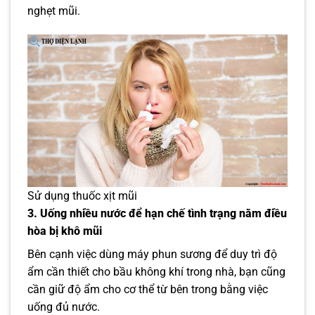
nghẹt mũi.
Sử dụng thuốc xịt mũi
3. Uống nhiều nước để hạn chế tình trạng nằm điều
hòa bị khô mũi
Bên cạnh việc dùng máy phun sương để duy trì độ
ẩm cần thiết cho bầu không khí trong nhà, bạn cũng
cần giữ độ ẩm cho cơ thể từ bên trong bằng việc
uống đủ nước.