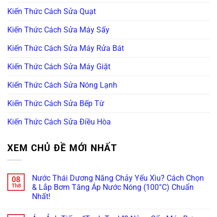
Kiến Thức Cách Sửa Quạt
Kiến Thức Cách Sửa Máy Sấy
Kiến Thức Cách Sửa Máy Rửa Bát
Kiến Thức Cách Sửa Máy Giặt
Kiến Thức Cách Sửa Nóng Lạnh
Kiến Thức Cách Sửa Bếp Từ
Kiến Thức Cách Sửa Điều Hòa
XEM CHỦ ĐỀ MỚI NHẤT
Nước Thái Dương Năng Chảy Yếu Xìu? Cách Chọn
08
Th8
& Lắp Bơm Tăng Áp Nước Nóng (100°C) Chuẩn
Nhất!
Không
có