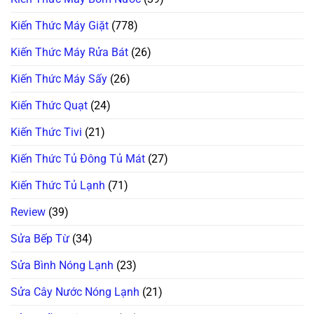
Kiến Thức Máy Giặt
(778)
Kiến Thức Máy Rửa Bát
(26)
Kiến Thức Máy Sấy
(26)
Kiến Thức Quạt
(24)
Kiến Thức Tivi
(21)
Kiến Thức Tủ Đông Tủ Mát
(27)
Kiến Thức Tủ Lạnh
(71)
Review
(39)
Sửa Bếp Từ
(34)
Sửa Bình Nóng Lạnh
(23)
Sửa Cây Nước Nóng Lạnh
(21)