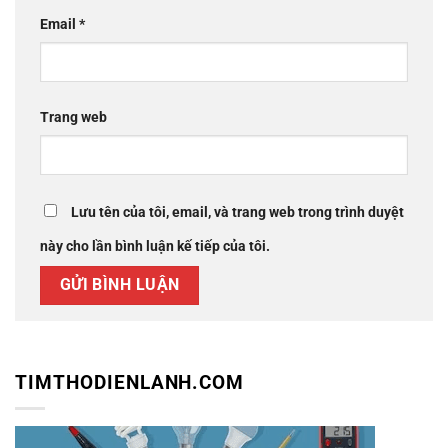
Email
*
Trang web
Lưu tên của tôi, email, và trang web trong trình duyệt
này cho lần bình luận kế tiếp của tôi.
TIMTHODIENLANH.COM