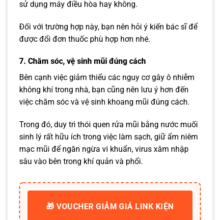
sử dụng máy điều hòa hay không.
Đối với trường hợp này, bạn nên hỏi ý kiến bác sĩ để
được đổi đơn thuốc phù hợp hơn nhé.
7. Chăm sóc, vệ sinh mũi đúng cách
Bên cạnh việc giảm thiểu các nguy cơ gây ô nhiễm
không khí trong nhà, bạn cũng nên lưu ý hơn đến
việc chăm sóc và vệ sinh khoang mũi đúng cách.
Trong đó, duy trì thói quen rửa mũi bằng nước muối
sinh lý rất hữu ích trong việc làm sạch, giữ ẩm niêm
mạc mũi để ngăn ngừa vi khuẩn, virus xâm nhập
sâu vào bên trong khí quản và phổi.
🎁 VOUCHER GIẢM GIÁ LINK KIỆN