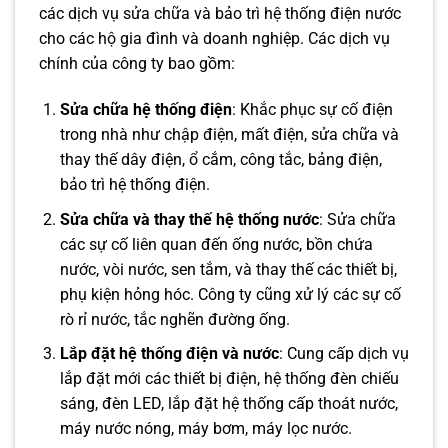
các dịch vụ sửa chữa và bảo trì hệ thống điện nước
cho các hộ gia đình và doanh nghiệp. Các dịch vụ
chính của công ty bao gồm:
Sửa chữa hệ thống điện
: Khắc phục sự cố điện
trong nhà như chập điện, mất điện, sửa chữa và
thay thế dây điện, ổ cắm, công tắc, bảng điện,
bảo trì hệ thống điện.
Sửa chữa và thay thế hệ thống nước
: Sửa chữa
các sự cố liên quan đến ống nước, bồn chứa
nước, vòi nước, sen tắm, và thay thế các thiết bị,
phụ kiện hỏng hóc. Công ty cũng xử lý các sự cố
rò rỉ nước, tắc nghẽn đường ống.
Lắp đặt hệ thống điện và nước
: Cung cấp dịch vụ
lắp đặt mới các thiết bị điện, hệ thống đèn chiếu
sáng, đèn LED, lắp đặt hệ thống cấp thoát nước,
máy nước nóng, máy bơm, máy lọc nước.