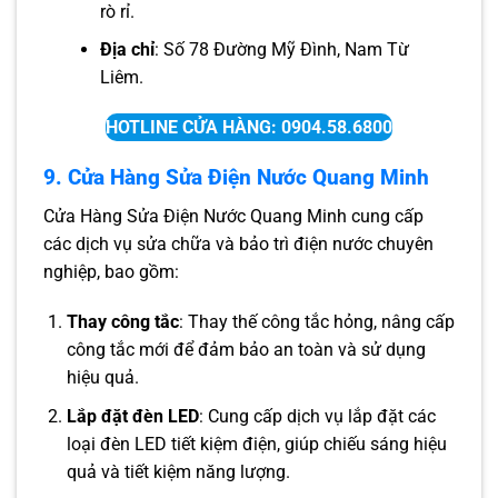
rò rỉ.
Địa chỉ
: Số 78 Đường Mỹ Đình, Nam Từ
Liêm.
HOTLINE CỬA HÀNG: 0904.58.6800
9. Cửa Hàng Sửa Điện Nước Quang Minh
Cửa Hàng Sửa Điện Nước Quang Minh cung cấp
các dịch vụ sửa chữa và bảo trì điện nước chuyên
nghiệp, bao gồm:
Thay công tắc
: Thay thế công tắc hỏng, nâng cấp
công tắc mới để đảm bảo an toàn và sử dụng
hiệu quả.
Lắp đặt đèn LED
: Cung cấp dịch vụ lắp đặt các
loại đèn LED tiết kiệm điện, giúp chiếu sáng hiệu
quả và tiết kiệm năng lượng.