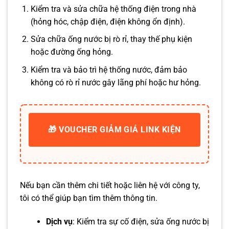
Kiểm tra và sửa chữa hệ thống điện trong nhà
(hỏng hóc, chập điện, điện không ổn định).
Sửa chữa ống nước bị rò rỉ, thay thế phụ kiện
hoặc đường ống hỏng.
Kiểm tra và bảo trì hệ thống nước, đảm bảo
không có rò rỉ nước gây lãng phí hoặc hư hỏng.
🎁 VOUCHER GIẢM GIÁ LINK KIỆN
Nếu bạn cần thêm chi tiết hoặc liên hệ với công ty,
tôi có thể giúp bạn tìm thêm thông tin.
Dịch vụ
: Kiểm tra sự cố điện, sửa ống nước bị