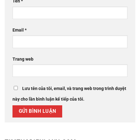
Tên
*
Email
*
Trang web
Lưu tên của tôi, email, và trang web trong trình duyệt
này cho lần bình luận kế tiếp của tôi.