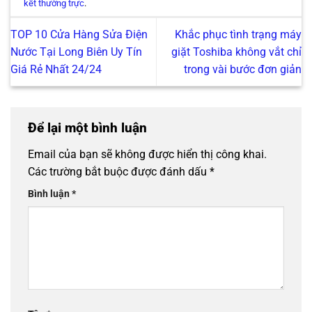
kết thường trực
.
TOP 10 Cửa Hàng Sửa Điện
Khắc phục tình trạng máy
Nước Tại Long Biên Uy Tín
giặt Toshiba không vắt chỉ
Giá Rẻ Nhất 24/24
trong vài bước đơn giản
Để lại một bình luận
Email của bạn sẽ không được hiển thị công khai.
Các trường bắt buộc được đánh dấu
*
Bình luận
*