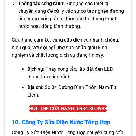
Thông tắc cống rãnh
: Sử dụng các thiết bị
chuyên dụng để xử lý các sự cố tắc nghẽn đường
ống nước, cống rãnh, đảm bảo hệ thống thoát
nước hoạt động bình thường.
Cửa hàng cam kết cung cấp dịch vụ nhanh chóng,
hiệu quả, với đội ngũ thợ sửa chữa giàu kinh
nghiệm và chất lượng dịch vụ đáng tin cậy.
Dịch vụ
: Thay công tắc, lắp đặt đèn LED,
thông tắc cống rãnh.
Địa chỉ
: Số 34 Đường Đình Thôn, Nam Từ
Liêm.
HOTLINE CỬA HÀNG: 0984.86.9949
10. Công Ty Sửa Điện Nước Tổng Hợp
Công Ty Sửa Điện Nước Tổng Hợp chuyên cung cấp