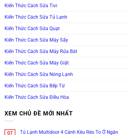
Kiến Thức Cách Sửa Tivi
Kiến Thức Cách Sửa Tủ Lạnh
Kiến Thức Cách Sửa Quạt
Kiến Thức Cách Sửa Máy Sấy
Kiến Thức Cách Sửa Máy Rửa Bát
Kiến Thức Cách Sửa Máy Giặt
Kiến Thức Cách Sửa Nóng Lạnh
Kiến Thức Cách Sửa Bếp Từ
Kiến Thức Cách Sửa Điều Hòa
XEM CHỦ ĐỀ MỚI NHẤT
Tủ Lạnh Multidoor 4 Cánh Kêu Réo To Ở Ngăn
07