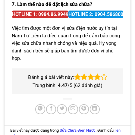
7. Làm thế nào để đặt lịch sửa chữa?
HOTLINE 1: 0984.86.9949
HOTLINE 2: 0904.586800
Việc tìm được một đơn vị sửa điện nước uy tín tại
Nam Từ Liêm là điều quan trọng để đảm bảo công
việc sửa chữa nhanh chóng và hiệu quả. Hy vọng
danh sách trên sẽ giúp bạn tìm được đơn vị phù
hợp.
Đánh giá bài viết này:
Trung bình:
4.47
/5 (
62
đánh giá)
Bài viết này được đăng trong
Sửa Chữa Điện Nước
. Đánh dấu
liên