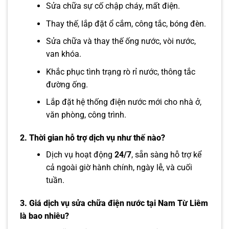
Sửa chữa sự cố chập cháy, mất điện.
Thay thế, lắp đặt ổ cắm, công tắc, bóng đèn.
Sửa chữa và thay thế ống nước, vòi nước,
van khóa.
Khắc phục tình trạng rò rỉ nước, thông tắc
đường ống.
Lắp đặt hệ thống điện nước mới cho nhà ở,
văn phòng, công trình.
2. Thời gian hỗ trợ dịch vụ như thế nào?
Dịch vụ hoạt động
24/7
, sẵn sàng hỗ trợ kể
cả ngoài giờ hành chính, ngày lễ, và cuối
tuần.
3. Giá dịch vụ sửa chữa điện nước tại Nam Từ Liêm
là bao nhiêu?