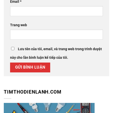
Email
*
Trang web
Lưu tên của tôi, email, và trang web trong trình duyệt
này cho lần bình luận kế tiếp của tôi.
TIMTHODIENLANH.COM