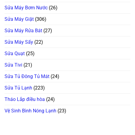
Sửa Máy Bơm Nước
(26)
Sửa Máy Giặt
(306)
Sửa Máy Rửa Bát
(27)
Sửa Máy Sấy
(22)
Sửa Quạt
(25)
Sửa Tivi
(21)
Sửa Tủ Đông Tủ Mát
(24)
Sửa Tủ Lạnh
(223)
Tháo Lắp điều hòa
(24)
Vệ Sinh Bình Nóng Lạnh
(23)