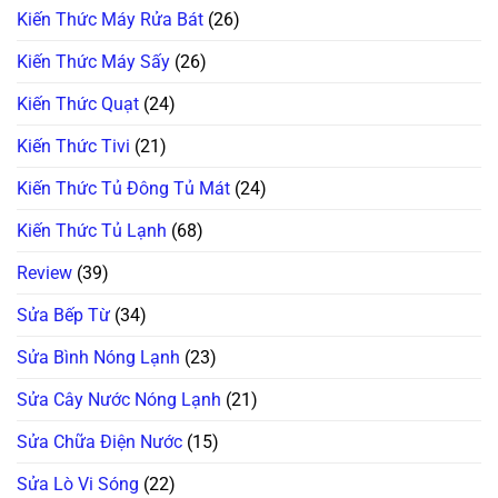
Kiến Thức Máy Rửa Bát
(26)
Kiến Thức Máy Sấy
(26)
Kiến Thức Quạt
(24)
Kiến Thức Tivi
(21)
Kiến Thức Tủ Đông Tủ Mát
(24)
Kiến Thức Tủ Lạnh
(68)
Review
(39)
Sửa Bếp Từ
(34)
Sửa Bình Nóng Lạnh
(23)
Sửa Cây Nước Nóng Lạnh
(21)
Sửa Chữa Điện Nước
(15)
Sửa Lò Vi Sóng
(22)