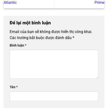
Atlantic
Prime
Để lại một bình luận
Email của bạn sẽ không được hiển thị công khai.
Các trường bắt buộc được đánh dấu
*
Bình luận
*
Tên
*