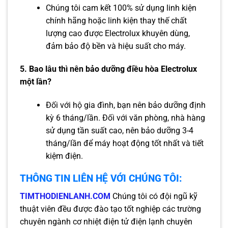
Chúng tôi cam kết 100% sử dụng linh kiện
chính hãng hoặc linh kiện thay thế chất
lượng cao được Electrolux khuyên dùng,
đảm bảo độ bền và hiệu suất cho máy.
5. Bao lâu thì nên bảo dưỡng điều hòa Electrolux
một lần?
Đối với hộ gia đình, bạn nên bảo dưỡng định
kỳ 6 tháng/lần. Đối với văn phòng, nhà hàng
sử dụng tần suất cao, nên bảo dưỡng 3-4
tháng/lần để máy hoạt động tốt nhất và tiết
kiệm điện.
THÔNG TIN LIÊN HỆ VỚI CHÚNG TÔI:
TIMTHODIENLANH.COM
Chúng tôi có đội ngũ kỹ
thuật viên đều được đào tạo tốt nghiệp các trường
chuyên ngành cơ nhiệt điện tử điện lạnh chuyên