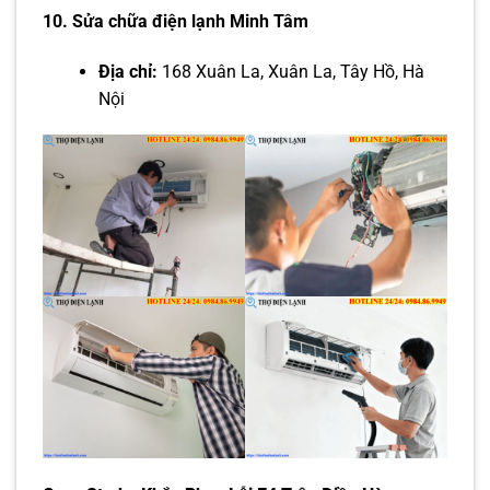
10. Sửa chữa điện lạnh Minh Tâm
Địa chỉ:
168 Xuân La, Xuân La, Tây Hồ, Hà
Nội