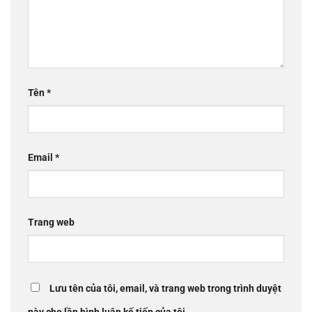
Tên
*
Email
*
Trang web
Lưu tên của tôi, email, và trang web trong trình duyệt