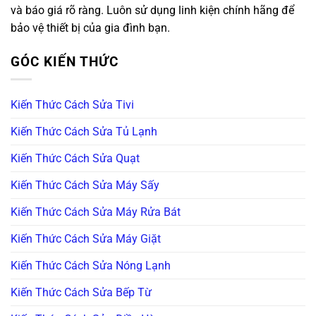
và báo giá rõ ràng. Luôn sử dụng linh kiện chính hãng để
bảo vệ thiết bị của gia đình bạn.
GÓC KIẾN THỨC
Kiến Thức Cách Sửa Tivi
Kiến Thức Cách Sửa Tủ Lạnh
Kiến Thức Cách Sửa Quạt
Kiến Thức Cách Sửa Máy Sấy
Kiến Thức Cách Sửa Máy Rửa Bát
Kiến Thức Cách Sửa Máy Giặt
Kiến Thức Cách Sửa Nóng Lạnh
Kiến Thức Cách Sửa Bếp Từ