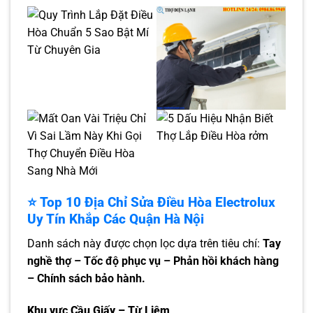
⭐ Top 10 Địa Chỉ Sửa Điều Hòa Electrolux
Uy Tín Khắp Các Quận Hà Nội
Danh sách này được chọn lọc dựa trên tiêu chí:
Tay
nghề thợ – Tốc độ phục vụ – Phản hồi khách hàng
– Chính sách bảo hành.
Khu vực Cầu Giấy – Từ Liêm