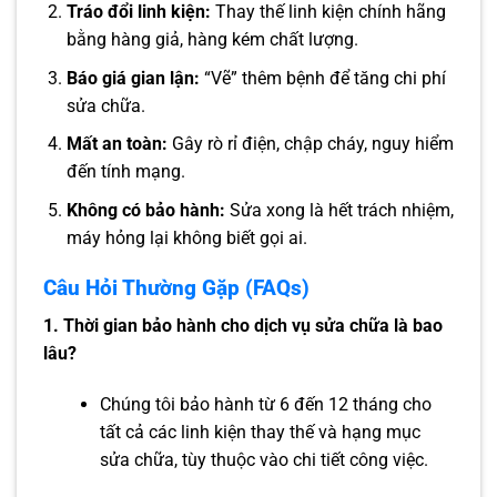
Tráo đổi linh kiện:
Thay thế linh kiện chính hãng
bằng hàng giả, hàng kém chất lượng.
Báo giá gian lận:
“Vẽ” thêm bệnh để tăng chi phí
sửa chữa.
Mất an toàn:
Gây rò rỉ điện, chập cháy, nguy hiểm
đến tính mạng.
Không có bảo hành:
Sửa xong là hết trách nhiệm,
máy hỏng lại không biết gọi ai.
Câu Hỏi Thường Gặp (FAQs)
1. Thời gian bảo hành cho dịch vụ sửa chữa là bao
lâu?
Chúng tôi bảo hành từ 6 đến 12 tháng cho
tất cả các linh kiện thay thế và hạng mục
sửa chữa, tùy thuộc vào chi tiết công việc.