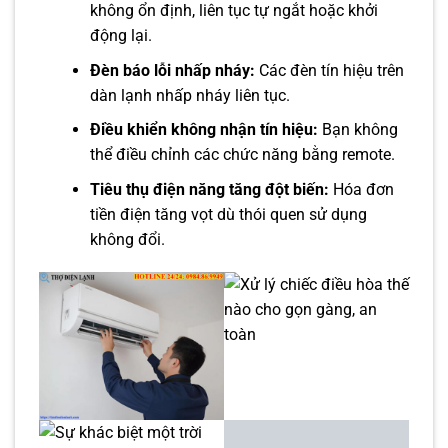
không ổn định, liên tục tự ngắt hoặc khởi
động lại.
Đèn báo lỗi nhấp nháy:
Các đèn tín hiệu trên
dàn lạnh nhấp nháy liên tục.
Điều khiển không nhận tín hiệu:
Bạn không
thể điều chỉnh các chức năng bằng remote.
Tiêu thụ điện năng tăng đột biến:
Hóa đơn
tiền điện tăng vọt dù thói quen sử dụng
không đổi.