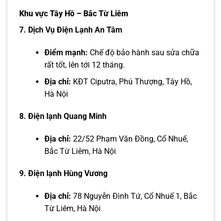
Khu vực Tây Hồ – Bắc Từ Liêm
7. Dịch Vụ Điện Lạnh An Tâm
Điểm mạnh:
Chế độ bảo hành sau sửa chữa
rất tốt, lên tới 12 tháng.
Địa chỉ:
KĐT Ciputra, Phú Thượng, Tây Hồ,
Hà Nội
8. Điện lạnh Quang Minh
Địa chỉ:
22/52 Phạm Văn Đồng, Cổ Nhuế,
Bắc Từ Liêm, Hà Nội
9. Điện lạnh Hùng Vương
Địa chỉ:
78 Nguyễn Đình Tứ, Cổ Nhuế 1, Bắc
Từ Liêm, Hà Nội