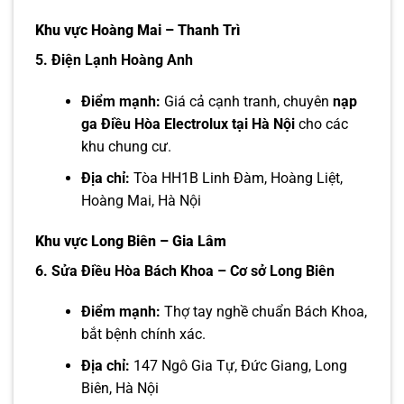
Khu vực Hoàng Mai – Thanh Trì
5. Điện Lạnh Hoàng Anh
Điểm mạnh:
Giá cả cạnh tranh, chuyên
nạp
ga Điều Hòa Electrolux tại Hà Nội
cho các
khu chung cư.
Địa chỉ:
Tòa HH1B Linh Đàm, Hoàng Liệt,
Hoàng Mai, Hà Nội
Khu vực Long Biên – Gia Lâm
6. Sửa Điều Hòa Bách Khoa – Cơ sở Long Biên
Điểm mạnh:
Thợ tay nghề chuẩn Bách Khoa,
bắt bệnh chính xác.
Địa chỉ:
147 Ngô Gia Tự, Đức Giang, Long
Biên, Hà Nội