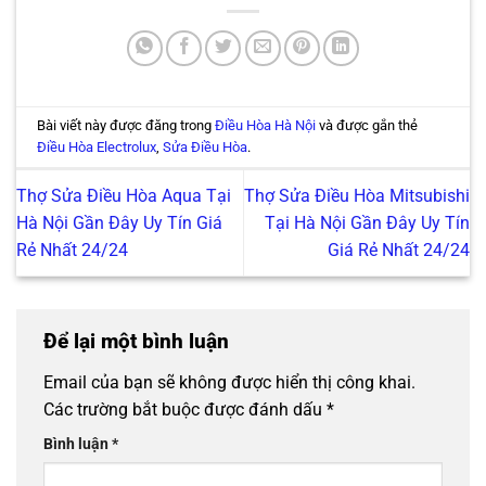
Bài viết này được đăng trong
Điều Hòa Hà Nội
và được gắn thẻ
Điều Hòa Electrolux
,
Sửa Điều Hòa
.
Thợ Sửa Điều Hòa Aqua Tại
Thợ Sửa Điều Hòa Mitsubishi
Hà Nội Gần Đây Uy Tín Giá
Tại Hà Nội Gần Đây Uy Tín
Rẻ Nhất 24/24
Giá Rẻ Nhất 24/24
Để lại một bình luận
Email của bạn sẽ không được hiển thị công khai.
Các trường bắt buộc được đánh dấu
*
Bình luận
*