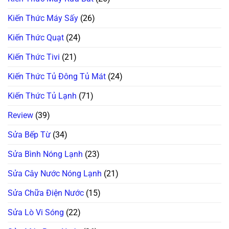
Kiến Thức Máy Sấy
(26)
Kiến Thức Quạt
(24)
Kiến Thức Tivi
(21)
Kiến Thức Tủ Đông Tủ Mát
(24)
Kiến Thức Tủ Lạnh
(71)
Review
(39)
Sửa Bếp Từ
(34)
Sửa Bình Nóng Lạnh
(23)
Sửa Cây Nước Nóng Lạnh
(21)
Sửa Chữa Điện Nước
(15)
Sửa Lò Vi Sóng
(22)