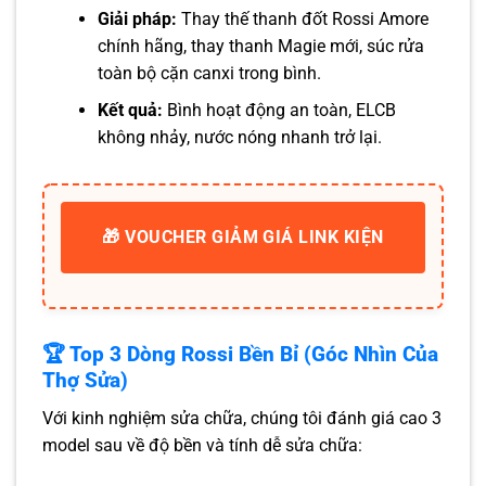
Giải pháp:
Thay thế thanh đốt Rossi Amore
chính hãng, thay thanh Magie mới, súc rửa
toàn bộ cặn canxi trong bình.
Kết quả:
Bình hoạt động an toàn, ELCB
không nhảy, nước nóng nhanh trở lại.
🎁 VOUCHER GIẢM GIÁ LINK KIỆN
🏆 Top 3 Dòng Rossi Bền Bỉ (Góc Nhìn Của
Thợ Sửa)
Với kinh nghiệm sửa chữa, chúng tôi đánh giá cao 3
model sau về độ bền và tính dễ sửa chữa: