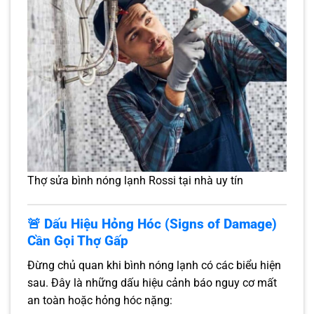
Thợ sửa bình nóng lạnh Rossi tại nhà uy tín
🚨 Dấu Hiệu Hỏng Hóc (Signs of Damage)
Cần Gọi Thợ Gấp
Đừng chủ quan khi bình nóng lạnh có các biểu hiện
sau. Đây là những dấu hiệu cảnh báo nguy cơ mất
an toàn hoặc hỏng hóc nặng: