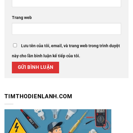
Trang web
Lưu tên của tôi, email, và trang web trong trình duyệt
này cho lần bình luận kế tiếp của tôi.
TIMTHODIENLANH.COM