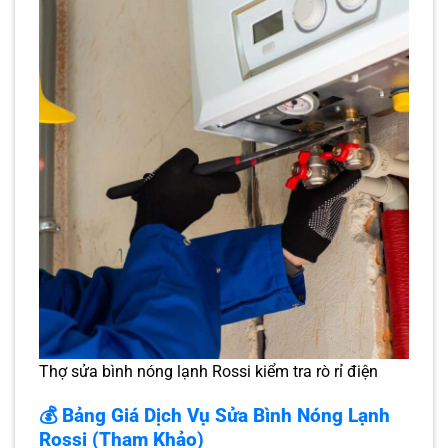
Thợ sửa bình nóng lạnh Rossi kiểm tra rò rỉ điện
💰 Bảng Giá Dịch Vụ Sửa Bình Nóng Lạnh
Rossi (Tham Khảo)