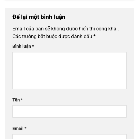
Để lại một bình luận
Email của bạn sẽ không được hiển thị công khai.
Các trường bắt buộc được đánh dấu
*
Bình luận
*
Tên
*
Email
*