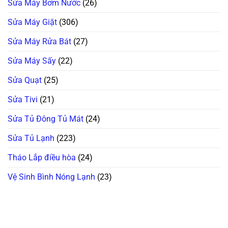
Sửa Máy Bơm Nước
(26)
Sửa Máy Giặt
(306)
Sửa Máy Rửa Bát
(27)
Sửa Máy Sấy
(22)
Sửa Quạt
(25)
Sửa Tivi
(21)
Sửa Tủ Đông Tủ Mát
(24)
Sửa Tủ Lạnh
(223)
Tháo Lắp điều hòa
(24)
Vệ Sinh Bình Nóng Lạnh
(23)