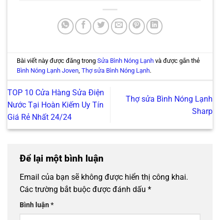
Bài viết này được đăng trong
Sửa Bình Nóng Lạnh
và được gắn thẻ
Bình Nóng Lạnh Joven
,
Thợ sửa Bình Nóng Lạnh
.
TOP 10 Cửa Hàng Sửa Điện
Thợ sửa Bình Nóng Lạnh
Nước Tại Hoàn Kiếm Uy Tín
Sharp
Giá Rẻ Nhất 24/24
Để lại một bình luận
Email của bạn sẽ không được hiển thị công khai.
Các trường bắt buộc được đánh dấu
*
Bình luận
*