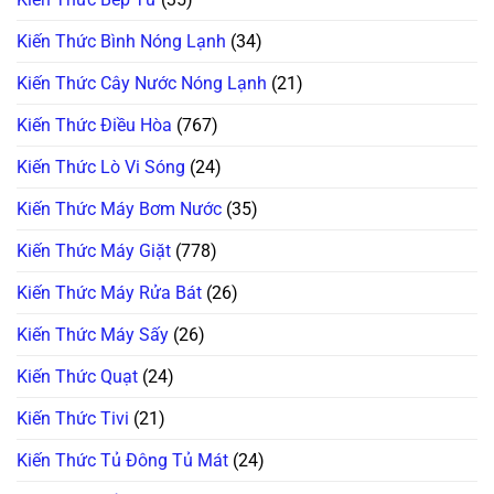
Kiến Thức Bình Nóng Lạnh
(34)
Kiến Thức Cây Nước Nóng Lạnh
(21)
Kiến Thức Điều Hòa
(767)
Kiến Thức Lò Vi Sóng
(24)
Kiến Thức Máy Bơm Nước
(35)
Kiến Thức Máy Giặt
(778)
Kiến Thức Máy Rửa Bát
(26)
Kiến Thức Máy Sấy
(26)
Kiến Thức Quạt
(24)
Kiến Thức Tivi
(21)
Kiến Thức Tủ Đông Tủ Mát
(24)