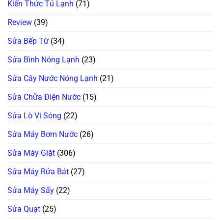
Kiến Thức Tủ Lạnh
(71)
Review
(39)
Sửa Bếp Từ
(34)
Sửa Bình Nóng Lạnh
(23)
Sửa Cây Nước Nóng Lạnh
(21)
Sửa Chữa Điện Nước
(15)
Sửa Lò Vi Sóng
(22)
Sửa Máy Bơm Nước
(26)
Sửa Máy Giặt
(306)
Sửa Máy Rửa Bát
(27)
Sửa Máy Sấy
(22)
Sửa Quạt
(25)