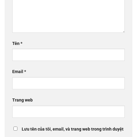
Tên
*
Email
*
Trang web
Lưu tên của tôi, email, và trang web trong trình duyệt