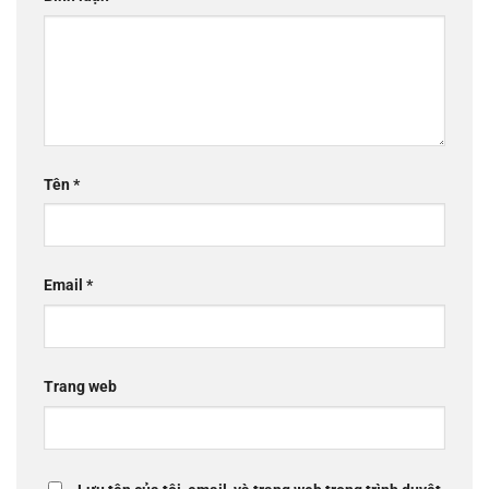
Tên
*
Email
*
Trang web