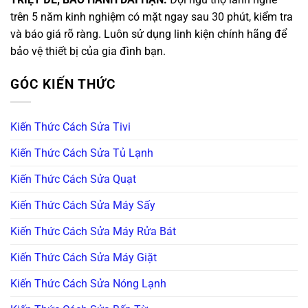
trên 5 năm kinh nghiệm có mặt ngay sau 30 phút, kiểm tra
và báo giá rõ ràng. Luôn sử dụng linh kiện chính hãng để
bảo vệ thiết bị của gia đình bạn.
GÓC KIẾN THỨC
Kiến Thức Cách Sửa Tivi
Kiến Thức Cách Sửa Tủ Lạnh
Kiến Thức Cách Sửa Quạt
Kiến Thức Cách Sửa Máy Sấy
Kiến Thức Cách Sửa Máy Rửa Bát
Kiến Thức Cách Sửa Máy Giặt
Kiến Thức Cách Sửa Nóng Lạnh