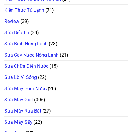
Kiến Thức Tủ Lạnh
(71)
Review
(39)
Sửa Bếp Từ
(34)
Sửa Bình Nóng Lạnh
(23)
Sửa Cây Nước Nóng Lạnh
(21)
Sửa Chữa Điện Nước
(15)
Sửa Lò Vi Sóng
(22)
Sửa Máy Bơm Nước
(26)
Sửa Máy Giặt
(306)
Sửa Máy Rửa Bát
(27)
Sửa Máy Sấy
(22)