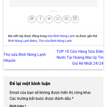
Bài viết này được đăng trong
Sửa Bình Nóng Lạnh
và được gắn thẻ
Bình Nóng Lạnh Beko
,
Thợ sửa Bình Nóng Lạnh
.
TOP 10 Cửa Hàng Sửa Điện
Thợ sửa Bình Nóng Lạnh
Nước Tại Hoàng Mai Uy Tín
Hitachi
Giá Rẻ Nhất 24/24
Để lại một bình luận
Email của bạn sẽ không được hiển thị công khai.
Các trường bắt buộc được đánh dấu
*
Bình luận
*