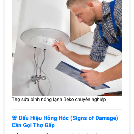
Thợ sửa bình nóng lạnh Beko chuyên nghiệp
🚨 Dấu Hiệu Hỏng Hóc (Signs of Damage)
Cần Gọi Thợ Gấp