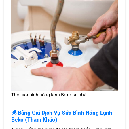
Thợ sửa bình nóng lạnh Beko tại nhà
💰 Bảng Giá Dịch Vụ Sửa Bình Nóng Lạnh
Beko (Tham Khảo)