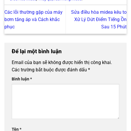
Các lỗi thường gặp của máy
Sửa điều hòa midea kêu to
bơm tăng áp và Cách khắc
Xử Lý Dứt Điểm Tiếng Ồn
phục
Sau 15 Phút
Để lại một bình luận
Email của bạn sẽ không được hiển thị công khai.
Các trường bắt buộc được đánh dấu
*
Bình luận
*
Tên
*