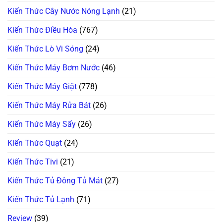
Kiến Thức Cây Nước Nóng Lạnh
(21)
Kiến Thức Điều Hòa
(767)
Kiến Thức Lò Vi Sóng
(24)
Kiến Thức Máy Bơm Nước
(46)
Kiến Thức Máy Giặt
(778)
Kiến Thức Máy Rửa Bát
(26)
Kiến Thức Máy Sấy
(26)
Kiến Thức Quạt
(24)
Kiến Thức Tivi
(21)
Kiến Thức Tủ Đông Tủ Mát
(27)
Kiến Thức Tủ Lạnh
(71)
Review
(39)