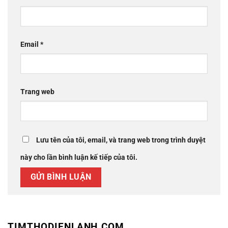
Email
*
Trang web
Lưu tên của tôi, email, và trang web trong trình duyệt
này cho lần bình luận kế tiếp của tôi.
TIMTHODIENLANH.COM