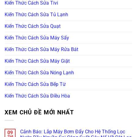
Kiến Thức Cách Sửa Tivi
Kiến Thức Cách Sửa Tủ Lạnh
Kiến Thức Cách Sửa Quạt
Kiến Thức Cách Sửa Máy Sấy
Kiến Thức Cách Sửa Máy Rửa Bát
Kiến Thức Cách Sửa Máy Giặt
Kiến Thức Cách Sửa Nóng Lạnh
Kiến Thức Cách Sửa Bếp Từ
Kiến Thức Cách Sửa Điều Hòa
XEM CHỦ ĐỀ MỚI NHẤT
Cảnh Báo: Lắp Máy Bơm Đẩy Cho Hệ Thống Lọc
09
Th8