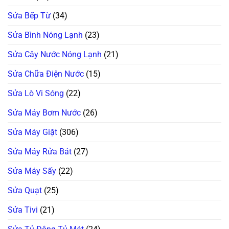
Sửa Bếp Từ
(34)
Sửa Bình Nóng Lạnh
(23)
Sửa Cây Nước Nóng Lạnh
(21)
Sửa Chữa Điện Nước
(15)
Sửa Lò Vi Sóng
(22)
Sửa Máy Bơm Nước
(26)
Sửa Máy Giặt
(306)
Sửa Máy Rửa Bát
(27)
Sửa Máy Sấy
(22)
Sửa Quạt
(25)
Sửa Tivi
(21)