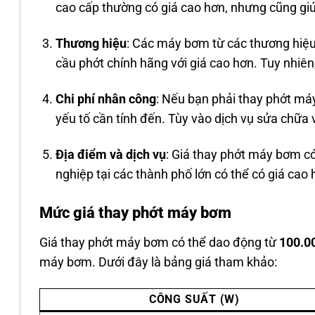
cao cấp thường có giá cao hơn, nhưng cũng gi
Thương hiệu
: Các máy bơm từ các thương hiệu
cầu phớt chính hãng với giá cao hơn. Tuy nhiê
Chi phí nhân công
: Nếu bạn phải thay phớt máy
yếu tố cần tính đến. Tùy vào dịch vụ sửa chữa 
Địa điểm và dịch vụ
: Giá thay phớt máy bơm có
nghiệp tại các thành phố lớn có thể có giá cao
Mức giá thay phớt máy bơm
Giá thay phớt máy bơm có thể dao động từ
100.0
máy bơm. Dưới đây là bảng giá tham khảo:
CÔNG SUẤT (W)