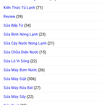
Kiến Thức Tủ Lạnh
(71)
Review
(39)
Sửa Bếp Từ
(34)
Sửa Bình Nóng Lạnh
(23)
Sửa Cây Nước Nóng Lạnh
(21)
Sửa Chữa Điện Nước
(15)
Sửa Lò Vi Sóng
(22)
Sửa Máy Bơm Nước
(26)
Sửa Máy Giặt
(306)
Sửa Máy Rửa Bát
(27)
Sửa Máy Sấy
(22)