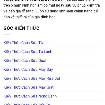
trên 5 năm kinh nghiệm có mặt ngay sau 30 phút, kiểm tra
và báo giá rõ ràng. Luôn sử dụng linh kiện chính hãng để
bảo vệ thiết bị của gia đình bạn.
GÓC KIẾN THỨC
Kiến Thức Cách Sửa Tivi
Kiến Thức Cách Sửa Tủ Lạnh
Kiến Thức Cách Sửa Quạt
Kiến Thức Cách Sửa Máy Sấy
Kiến Thức Cách Sửa Máy Rửa Bát
Kiến Thức Cách Sửa Máy Giặt
Kiến Thức Cách Sửa Nóng Lạnh