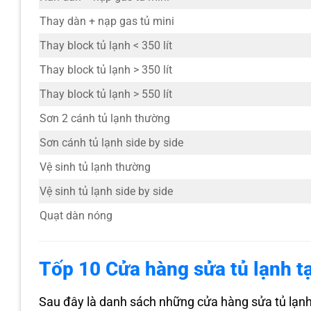
Thay dàn + nạp gas tủ mini
Thay block tủ lạnh < 350 lít
Thay block tủ lạnh > 350 lít
Thay block tủ lạnh > 550 lít
Sơn 2 cánh tủ lạnh thường
Sơn cánh tủ lạnh side by side
Vệ sinh tủ lạnh thường
Vệ sinh tủ lạnh side by side
Quạt dàn nóng
Tốp 10 Cửa hàng sửa tủ lạnh tạ
Sau đây là danh sách những cửa hàng sửa tủ lạnh 