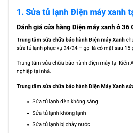
1. Sửa tủ lạnh Điện máy xanh t
Đánh giá cửa hàng Điện máy xanh ở 36 
Trung tâm sửa chữa bảo hành Điện máy Xanh
ch
sửa tủ lạnh phục vụ 24/24 – gọi là có mặt sau 15 
Trung tâm sửa chữa bảo hành điện máy tại Kiến 
nghiệp tại nhà.
Trung tâm sửa chữa bảo hành Điện Máy Xanh sửa 
Sửa tủ lạnh đèn không sáng
Sửa tủ lạnh không lạnh
Sửa tủ lạnh bị chảy nước