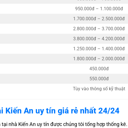
950.000đ – 1.100.000đ
1.700.000đ – 2.500.000đ
2.800.000đ – 3.700.000đ
3.800.000đ – 4.200.000đ
1.250.000đ – 1.400.000đ
1.800.000đ – 2.000.000đ
450.000đ
550.000đ
Tùy vào thông số kỹ thuật
i Kiến An uy tín giá rẻ nhất 24/24
tại nhà Kiến An uy tín được chúng tôi tổng hợp thống kê.