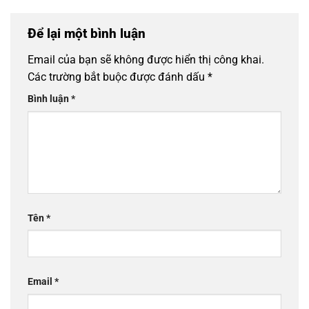
Để lại một bình luận
Email của bạn sẽ không được hiển thị công khai.
Các trường bắt buộc được đánh dấu
*
Bình luận
*
Tên
*
Email
*