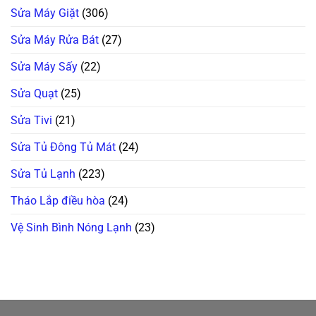
Sửa Máy Giặt
(306)
Sửa Máy Rửa Bát
(27)
Sửa Máy Sấy
(22)
Sửa Quạt
(25)
Sửa Tivi
(21)
Sửa Tủ Đông Tủ Mát
(24)
Sửa Tủ Lạnh
(223)
Tháo Lắp điều hòa
(24)
Vệ Sinh Bình Nóng Lạnh
(23)