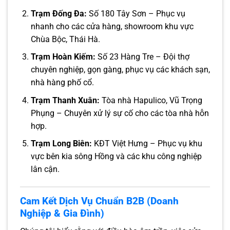
Trạm Đống Đa:
Số 180 Tây Sơn – Phục vụ
nhanh cho các cửa hàng, showroom khu vực
Chùa Bộc, Thái Hà.
Trạm Hoàn Kiếm:
Số 23 Hàng Tre – Đội thợ
chuyên nghiệp, gọn gàng, phục vụ các khách sạn,
nhà hàng phố cổ.
Trạm Thanh Xuân:
Tòa nhà Hapulico, Vũ Trọng
Phụng – Chuyên xử lý sự cố cho các tòa nhà hỗn
hợp.
Trạm Long Biên:
KĐT Việt Hưng – Phục vụ khu
vực bên kia sông Hồng và các khu công nghiệp
lân cận.
Cam Kết Dịch Vụ Chuẩn B2B (Doanh
Nghiệp & Gia Đình)