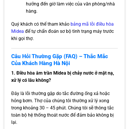
hưởng đến giờ làm việc của văn phòng/nhà
hàng.
Quý khách có thể tham khảo
bảng mã lỗi điều hòa
Midea
để tự chẩn đoán sơ bộ tình trạng máy trước
khi gọi thợ.
Câu Hỏi Thường Gặp (FAQ) – Thắc Mắc
Của Khách Hàng Hà Nội
1. Điều hòa âm trần Midea bị chảy nước ở mặt nạ,
xử lý có lâu không?
Đây là lỗi thường gặp do tắc đường ống xả hoặc
hỏng bơm. Thợ của chúng tôi thường xử lý xong
trong khoảng 30 – 45 phút. Chúng tôi sẽ thông tắc
toàn bộ hệ thống thoát nước để đảm bảo không bị
lại.