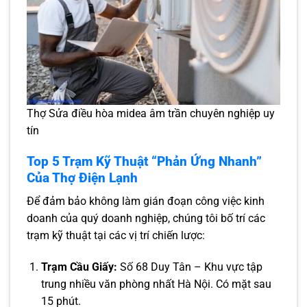
Thợ Sửa điều hòa midea âm trần chuyên nghiệp uy
tín
Top 5 Trạm Kỹ Thuật “Phản Ứng Nhanh”
Của Thợ Điện Lạnh
Để đảm bảo không làm gián đoạn công việc kinh
doanh của quý doanh nghiệp, chúng tôi bố trí các
trạm kỹ thuật tại các vị trí chiến lược:
Trạm Cầu Giấy:
Số 68 Duy Tân – Khu vực tập
trung nhiều văn phòng nhất Hà Nội. Có mặt sau
15 phút.