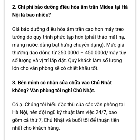
2. Chi phí bảo dưỡng điều hòa âm trần Midea tại Hà
Nội là bao nhiêu?
Giá bảo dưỡng điều hòa âm trần cao hơn máy treo
tường do quy trình phức tạp hơn (phải tháo mặt nạ,
máng nước, dùng bạt hứng chuyên dụng). Mức giá
thường dao động từ 250.000đ – 450.000đ/máy tùy
số lượng và vị trí lắp đặt. Quý khách làm số lượng
lớn cho văn phòng sẽ có chiết khấu tốt.
3. Bên mình có nhận sửa chữa vào Chủ Nhật
không? Văn phòng tôi nghỉ Chủ Nhật.
Có ạ. Chúng tôi hiểu đặc thù của các văn phòng tại
Hà Nội, nên đội ngũ kỹ thuật làm việc 24/7, bao
gồm cả thứ 7, Chủ Nhật và buổi tối để thuận tiện
nhất cho khách hàng.