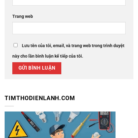
Trang web
Lưu tên của tôi, email, và trang web trong trình duyệt
này cho lần bình luận kế tiếp của tôi.
TIMTHODIENLANH.COM