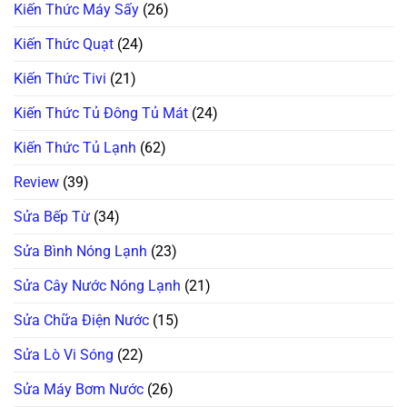
Kiến Thức Máy Sấy
(26)
Kiến Thức Quạt
(24)
Kiến Thức Tivi
(21)
Kiến Thức Tủ Đông Tủ Mát
(24)
Kiến Thức Tủ Lạnh
(62)
Review
(39)
Sửa Bếp Từ
(34)
Sửa Bình Nóng Lạnh
(23)
Sửa Cây Nước Nóng Lạnh
(21)
Sửa Chữa Điện Nước
(15)
Sửa Lò Vi Sóng
(22)
Sửa Máy Bơm Nước
(26)