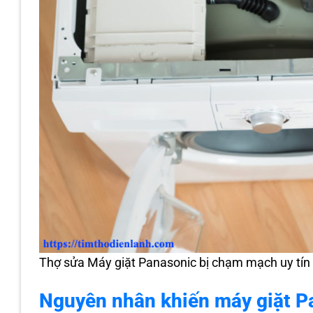
Thợ sửa Máy giặt Panasonic bị chạm mạch uy tín
Nguyên nhân khiến máy giặt P