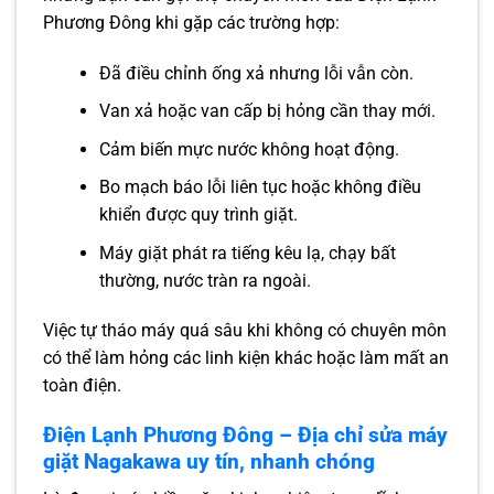
Phương Đông khi gặp các trường hợp:
Đã điều chỉnh ống xả nhưng lỗi vẫn còn.
Van xả hoặc van cấp bị hỏng cần thay mới.
Cảm biến mực nước không hoạt động.
Bo mạch báo lỗi liên tục hoặc không điều
khiển được quy trình giặt.
Máy giặt phát ra tiếng kêu lạ, chạy bất
thường, nước tràn ra ngoài.
Việc tự tháo máy quá sâu khi không có chuyên môn
có thể làm hỏng các linh kiện khác hoặc làm mất an
toàn điện.
Điện Lạnh Phương Đông – Địa chỉ sửa máy
giặt Nagakawa uy tín, nhanh chóng