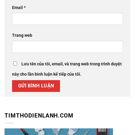
Email
*
Trang web
Lưu tên của tôi, email, và trang web trong trình duyệt
này cho lần bình luận kế tiếp của tôi.
TIMTHODIENLANH.COM