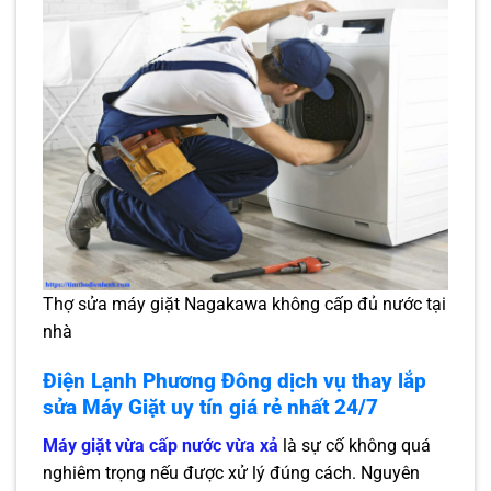
Thợ sửa máy giặt Nagakawa không cấp đủ nước tại
nhà
Điện Lạnh Phương Đông dịch vụ thay lắp
sửa Máy Giặt uy tín giá rẻ nhất 24/7
Máy giặt vừa cấp nước vừa xả
là sự cố không quá
nghiêm trọng nếu được xử lý đúng cách. Nguyên