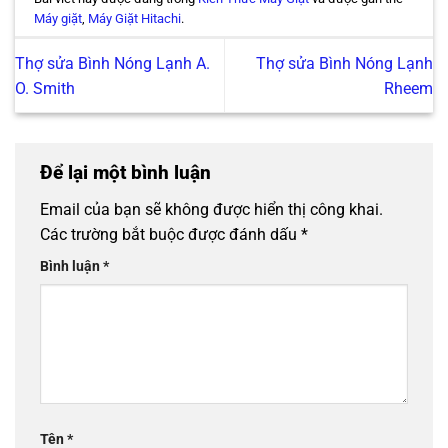
Máy giặt
,
Máy Giặt Hitachi
.
Thợ sửa Bình Nóng Lạnh A.
Thợ sửa Bình Nóng Lạnh
O. Smith
Rheem
Để lại một bình luận
Email của bạn sẽ không được hiển thị công khai.
Các trường bắt buộc được đánh dấu
*
Bình luận
*
Tên
*