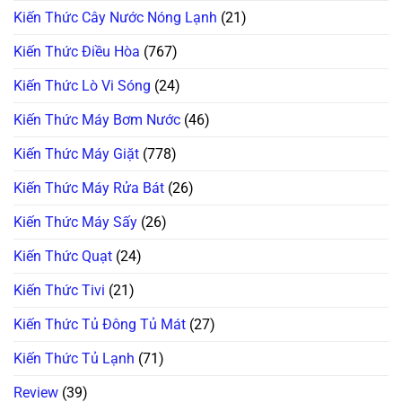
Kiến Thức Cây Nước Nóng Lạnh
(21)
Kiến Thức Điều Hòa
(767)
Kiến Thức Lò Vi Sóng
(24)
Kiến Thức Máy Bơm Nước
(46)
Kiến Thức Máy Giặt
(778)
Kiến Thức Máy Rửa Bát
(26)
Kiến Thức Máy Sấy
(26)
Kiến Thức Quạt
(24)
Kiến Thức Tivi
(21)
Kiến Thức Tủ Đông Tủ Mát
(27)
Kiến Thức Tủ Lạnh
(71)
Review
(39)