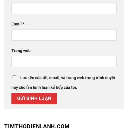
Email
*
Trang web
Lưu tên của tôi, email, và trang web trong trình duyệt
này cho lần bình luận kế tiếp của tôi.
TIMTHODIENLANH.COM