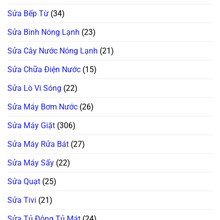
Sửa Bếp Từ
(34)
Sửa Bình Nóng Lạnh
(23)
Sửa Cây Nước Nóng Lạnh
(21)
Sửa Chữa Điện Nước
(15)
Sửa Lò Vi Sóng
(22)
Sửa Máy Bơm Nước
(26)
Sửa Máy Giặt
(306)
Sửa Máy Rửa Bát
(27)
Sửa Máy Sấy
(22)
Sửa Quạt
(25)
Sửa Tivi
(21)
Sửa Tủ Đông Tủ Mát
(24)