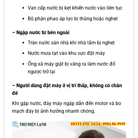
Van cấp nước bị kẹt khiến nước vào liên tục
Bộ phận phao áp lực bị thủng hoặc nghẹt
– Ngập nước từ bên ngoài
Tràn nước sàn nhà khi nhà tắm bị nghẹt
Nước mưa tạt vào khu vực đặt máy
Ống xả máy giặt bị văng ra làm nước đổ
ngược trở lại
– Người dùng đặt máy ở vị trí thấp, không có chân
đế
Khi gặp nước, đáy máy ngập dẫn đến motor và bo
mạch đáy bị ảnh hưởng nhanh chóng.