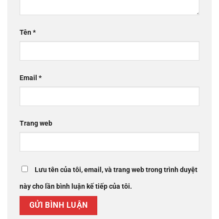
Tên
*
Email
*
Trang web
Lưu tên của tôi, email, và trang web trong trình duyệt
này cho lần bình luận kế tiếp của tôi.