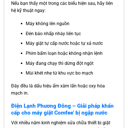
Nếu bạn thấy một trong các biểu hiện sau, hãy liên
hệ kỹ thuật ngay:
Máy không lên nguồn
Đèn báo nhấp nháy liên tục
Máy giặt tự cấp nước hoặc tự xả nước
Phím bấm loạn hoặc không nhận lệnh
Máy đang chạy thì dừng đột ngột
Mùi khét nhẹ từ khu vực bo mạch
Đây đều là dấu hiệu ẩm xâm lấn hoặc oxy hóa
mạch in.
Điện Lạnh Phương Đông – Giải pháp khẩn
cấp cho máy giặt Comfee’ bị ngập nước
Với nhiều năm kinh nghiệm sửa chữa thiết bị giặt