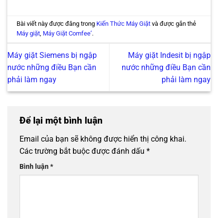
Bài viết này được đăng trong
Kiến Thức Máy Giặt
và được gắn thẻ
Máy giặt
,
Máy Giặt Comfee’
.
Máy giặt Siemens bị ngập
Máy giặt Indesit bị ngập
nước những điều Bạn cần
nước những điều Bạn cần
phải làm ngay
phải làm ngay
Để lại một bình luận
Email của bạn sẽ không được hiển thị công khai.
Các trường bắt buộc được đánh dấu
*
Bình luận
*