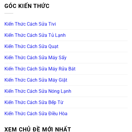
GÓC KIẾN THỨC
Kiến Thức Cách Sửa Tivi
Kiến Thức Cách Sửa Tủ Lạnh
Kiến Thức Cách Sửa Quạt
Kiến Thức Cách Sửa Máy Sấy
Kiến Thức Cách Sửa Máy Rửa Bát
Kiến Thức Cách Sửa Máy Giặt
Kiến Thức Cách Sửa Nóng Lạnh
Kiến Thức Cách Sửa Bếp Từ
Kiến Thức Cách Sửa Điều Hòa
XEM CHỦ ĐỀ MỚI NHẤT