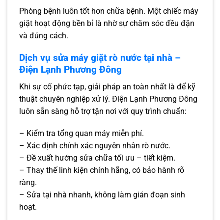
Phòng bệnh luôn tốt hơn chữa bệnh. Một chiếc máy
giặt hoạt động bền bỉ là nhờ sự chăm sóc đều đặn
và đúng cách.
Dịch vụ sửa máy giặt rò nước tại nhà –
Điện Lạnh Phương Đông
Khi sự cố phức tạp, giải pháp an toàn nhất là để kỹ
thuật chuyên nghiệp xử lý. Điện Lạnh Phương Đông
luôn sẵn sàng hỗ trợ tận nơi với quy trình chuẩn:
– Kiểm tra tổng quan máy miễn phí.
– Xác định chính xác nguyên nhân rò nước.
– Đề xuất hướng sửa chữa tối ưu – tiết kiệm.
– Thay thế linh kiện chính hãng, có bảo hành rõ
ràng.
– Sửa tại nhà nhanh, không làm gián đoạn sinh
hoạt.