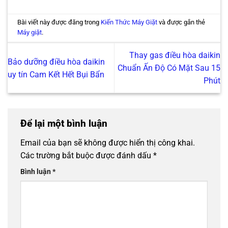
Bài viết này được đăng trong
Kiến Thức Máy Giặt
và được gắn thẻ
Máy giặt
.
Thay gas điều hòa daikin
Bảo dưỡng điều hòa daikin
Chuẩn Ấn Độ Có Mặt Sau 15
uy tín Cam Kết Hết Bụi Bẩn
Phút
Để lại một bình luận
Email của bạn sẽ không được hiển thị công khai.
Các trường bắt buộc được đánh dấu
*
Bình luận
*