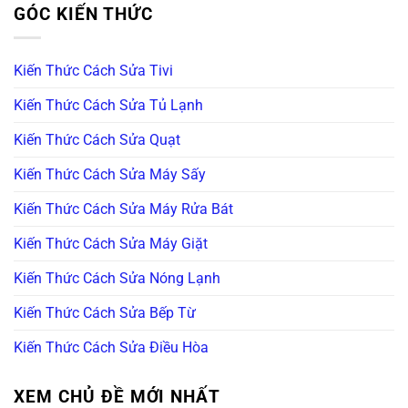
GÓC KIẾN THỨC
Kiến Thức Cách Sửa Tivi
Kiến Thức Cách Sửa Tủ Lạnh
Kiến Thức Cách Sửa Quạt
Kiến Thức Cách Sửa Máy Sấy
Kiến Thức Cách Sửa Máy Rửa Bát
Kiến Thức Cách Sửa Máy Giặt
Kiến Thức Cách Sửa Nóng Lạnh
Kiến Thức Cách Sửa Bếp Từ
Kiến Thức Cách Sửa Điều Hòa
XEM CHỦ ĐỀ MỚI NHẤT