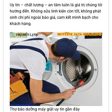
Uy tín – chất lượng – an tâm luôn là giá trị chúng tôi
hướng đến. Không sửa linh kiện còn tốt, không phát
sinh chi phí ngoài báo giá, cam kết minh bạch cho
khách hàng.
Thợ bảo dưỡng máy giặt uy tín gần đây