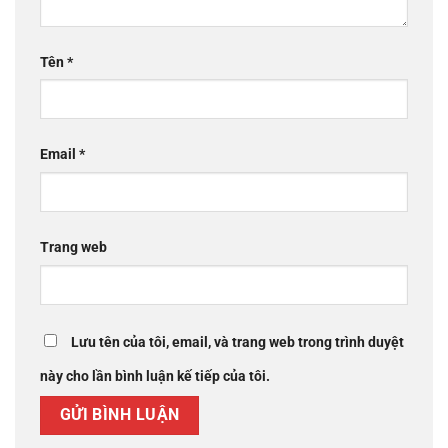
Tên
*
Email
*
Trang web
Lưu tên của tôi, email, và trang web trong trình duyệt
này cho lần bình luận kế tiếp của tôi.