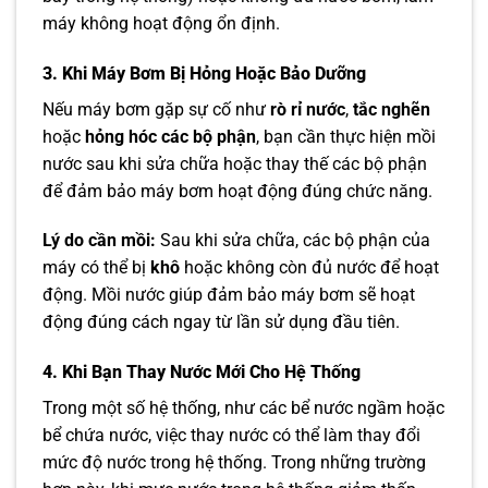
máy không hoạt động ổn định.
3. Khi Máy Bơm Bị Hỏng Hoặc Bảo Dưỡng
Nếu máy bơm gặp sự cố như
rò rỉ nước
,
tắc nghẽn
hoặc
hỏng hóc các bộ phận
, bạn cần thực hiện mồi
nước sau khi sửa chữa hoặc thay thế các bộ phận
để đảm bảo máy bơm hoạt động đúng chức năng.
Lý do cần mồi:
Sau khi sửa chữa, các bộ phận của
máy có thể bị
khô
hoặc không còn đủ nước để hoạt
động. Mồi nước giúp đảm bảo máy bơm sẽ hoạt
động đúng cách ngay từ lần sử dụng đầu tiên.
4. Khi Bạn Thay Nước Mới Cho Hệ Thống
Trong một số hệ thống, như các bể nước ngầm hoặc
bể chứa nước, việc thay nước có thể làm thay đổi
mức độ nước trong hệ thống. Trong những trường