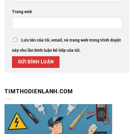
Trang web
Lưu tên của tôi, email, và trang web trong trình duyệt
này cho lần bình luận kế tiếp của tôi.
TIMTHODIENLANH.COM