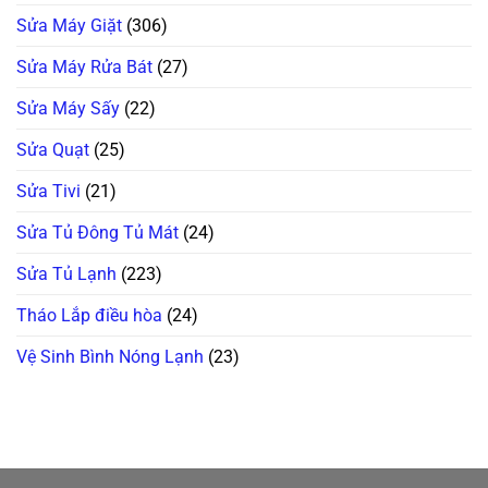
Sửa Máy Giặt
(306)
Sửa Máy Rửa Bát
(27)
Sửa Máy Sấy
(22)
Sửa Quạt
(25)
Sửa Tivi
(21)
Sửa Tủ Đông Tủ Mát
(24)
Sửa Tủ Lạnh
(223)
Tháo Lắp điều hòa
(24)
Vệ Sinh Bình Nóng Lạnh
(23)