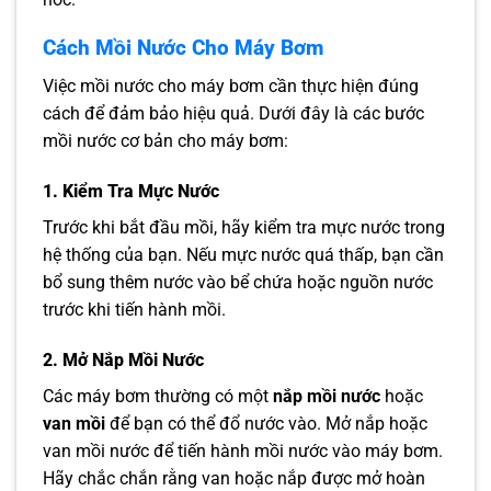
Cách Mồi Nước Cho Máy Bơm
Việc mồi nước cho máy bơm cần thực hiện đúng
cách để đảm bảo hiệu quả. Dưới đây là các bước
mồi nước cơ bản cho máy bơm:
1. Kiểm Tra Mực Nước
Trước khi bắt đầu mồi, hãy kiểm tra mực nước trong
hệ thống của bạn. Nếu mực nước quá thấp, bạn cần
bổ sung thêm nước vào bể chứa hoặc nguồn nước
trước khi tiến hành mồi.
2. Mở Nắp Mồi Nước
Các máy bơm thường có một
nắp mồi nước
hoặc
van mồi
để bạn có thể đổ nước vào. Mở nắp hoặc
van mồi nước để tiến hành mồi nước vào máy bơm.
Hãy chắc chắn rằng van hoặc nắp được mở hoàn