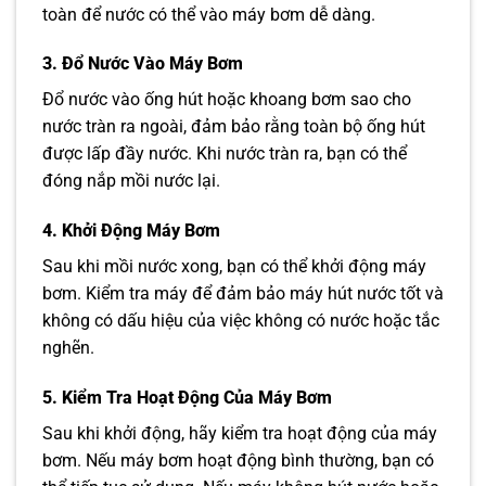
toàn để nước có thể vào máy bơm dễ dàng.
3. Đổ Nước Vào Máy Bơm
Đổ nước vào ống hút hoặc khoang bơm sao cho
nước tràn ra ngoài, đảm bảo rằng toàn bộ ống hút
được lấp đầy nước. Khi nước tràn ra, bạn có thể
đóng nắp mồi nước lại.
4. Khởi Động Máy Bơm
Sau khi mồi nước xong, bạn có thể khởi động máy
bơm. Kiểm tra máy để đảm bảo máy hút nước tốt và
không có dấu hiệu của việc không có nước hoặc tắc
nghẽn.
5. Kiểm Tra Hoạt Động Của Máy Bơm
Sau khi khởi động, hãy kiểm tra hoạt động của máy
bơm. Nếu máy bơm hoạt động bình thường, bạn có