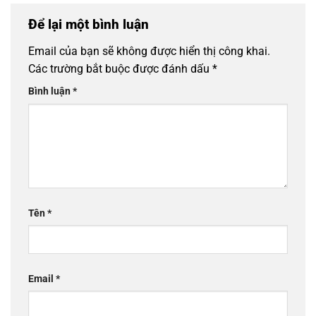
Để lại một bình luận
Email của bạn sẽ không được hiển thị công khai.
Các trường bắt buộc được đánh dấu
*
Bình luận
*
Tên
*
Email
*