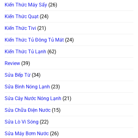
Kiến Thức Máy Sấy
(26)
Kiến Thức Quạt
(24)
Kiến Thức Tivi
(21)
Kiến Thức Tủ Đông Tủ Mát
(24)
Kiến Thức Tủ Lạnh
(62)
Review
(39)
Sửa Bếp Từ
(34)
Sửa Bình Nóng Lạnh
(23)
Sửa Cây Nước Nóng Lạnh
(21)
Sửa Chữa Điện Nước
(15)
Sửa Lò Vi Sóng
(22)
Sửa Máy Bơm Nước
(26)