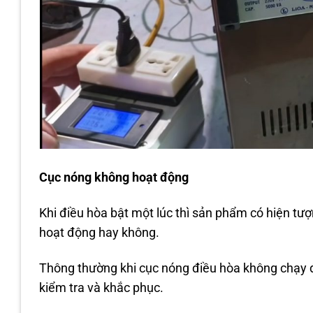
Cục nóng không hoạt động
Khi điều hòa bật một lúc thì sản phẩm có hiện tư
hoạt động hay không.
Thông thường khi cục nóng điều hòa không chạy đ
kiểm tra và khắc phục.