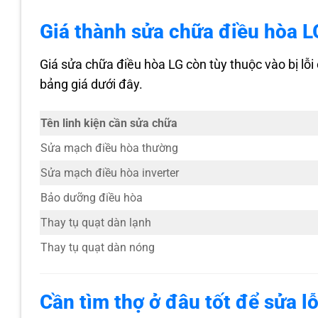
Giá thành sửa chữa điều hòa L
Giá sửa chữa điều hòa LG còn tùy thuộc vào bị lỗi
bảng giá dưới đây.
Tên linh kiện cần sửa chữa
Sửa mạch điều hòa thường
Sửa mạch điều hòa inverter
Bảo dưỡng điều hòa
Thay tụ quạt dàn lạnh
Thay tụ quạt dàn nóng
Cần tìm thợ ở đâu tốt để sửa l