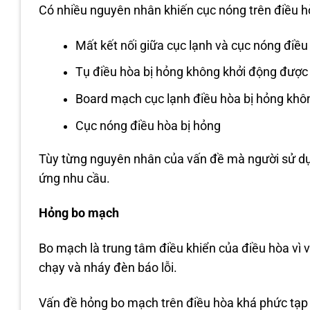
Có nhiều nguyên nhân khiến cục nóng trên điều hò
Mất kết nối giữa cục lạnh và cục nóng điều
Tụ điều hòa bị hỏng không khởi động được
Board mạch cục lạnh điều hòa bị hỏng khô
Cục nóng điều hòa bị hỏng
Tùy từng nguyên nhân của vấn đề mà người sử dụn
ứng nhu cầu.
Hỏng bo mạch
Bo mạch là trung tâm điều khiển của điều hòa vì v
chạy và nháy đèn báo lỗi.
Vấn đề hỏng bo mạch trên điều hòa khá phức tạp