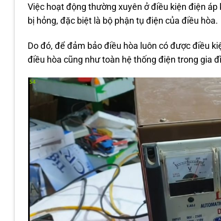
Việc hoạt động thường xuyên ở điều kiện điện áp
bị hỏng, đặc biệt là bộ phận tụ điện của điều hòa.
Do đó, để đảm bảo điều hòa luôn có được điều kiệ
điều hòa cũng như toàn hệ thống điện trong gia 