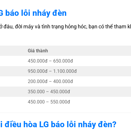
G báo lỗi nháy đèn
 ở đâu, đời máy và tình trạng hỏng hóc, bạn có thể tham 
Giá thành
450.000đ – 650.000đ
950.000đ – 1.100.000đ
200.000đ – 400.000đ
350.000 – 450.000đ
450.000 – 550.000đ
ỗi điều hòa LG báo lỗi nháy đèn?