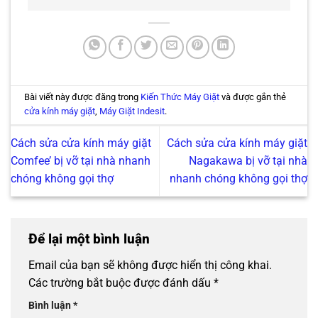
Bài viết này được đăng trong
Kiến Thức Máy Giặt
và được gắn thẻ
cửa kính máy giặt
,
Máy Giặt Indesit
.
Cách sửa cửa kính máy giặt
Cách sửa cửa kính máy giặt
Comfee’ bị vỡ tại nhà nhanh
Nagakawa bị vỡ tại nhà
chóng không gọi thợ
nhanh chóng không gọi thợ
Để lại một bình luận
Email của bạn sẽ không được hiển thị công khai.
Các trường bắt buộc được đánh dấu
*
Bình luận
*