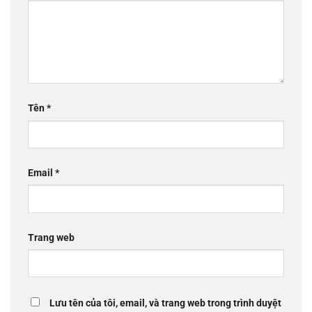
Tên
*
Email
*
Trang web
Lưu tên của tôi, email, và trang web trong trình duyệt