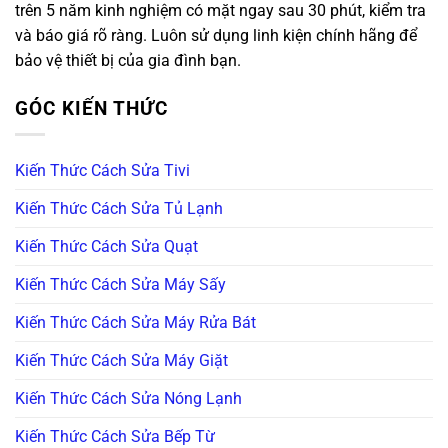
trên 5 năm kinh nghiệm có mặt ngay sau 30 phút, kiểm tra
và báo giá rõ ràng. Luôn sử dụng linh kiện chính hãng để
bảo vệ thiết bị của gia đình bạn.
GÓC KIẾN THỨC
Kiến Thức Cách Sửa Tivi
Kiến Thức Cách Sửa Tủ Lạnh
Kiến Thức Cách Sửa Quạt
Kiến Thức Cách Sửa Máy Sấy
Kiến Thức Cách Sửa Máy Rửa Bát
Kiến Thức Cách Sửa Máy Giặt
Kiến Thức Cách Sửa Nóng Lạnh
Kiến Thức Cách Sửa Bếp Từ