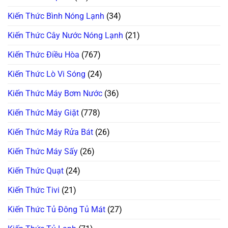
Kiến Thức Bình Nóng Lạnh
(34)
Kiến Thức Cây Nước Nóng Lạnh
(21)
Kiến Thức Điều Hòa
(767)
Kiến Thức Lò Vi Sóng
(24)
Kiến Thức Máy Bơm Nước
(36)
Kiến Thức Máy Giặt
(778)
Kiến Thức Máy Rửa Bát
(26)
Kiến Thức Máy Sấy
(26)
Kiến Thức Quạt
(24)
Kiến Thức Tivi
(21)
Kiến Thức Tủ Đông Tủ Mát
(27)