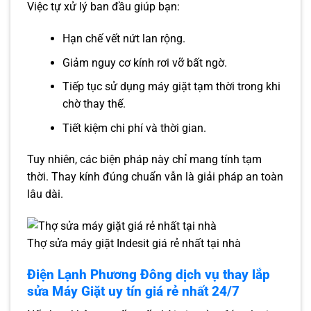
Việc tự xử lý ban đầu giúp bạn:
Hạn chế vết nứt lan rộng.
Giảm nguy cơ kính rơi vỡ bất ngờ.
Tiếp tục sử dụng máy giặt tạm thời trong khi
chờ thay thế.
Tiết kiệm chi phí và thời gian.
Tuy nhiên, các biện pháp này chỉ mang tính tạm
thời. Thay kính đúng chuẩn vẫn là giải pháp an toàn
lâu dài.
Thợ sửa máy giặt Indesit giá rẻ nhất tại nhà
Điện Lạnh Phương Đông dịch vụ thay lắp
sửa Máy Giặt uy tín giá rẻ nhất 24/7