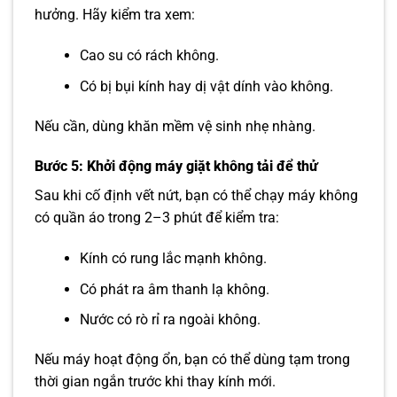
hưởng. Hãy kiểm tra xem:
Cao su có rách không.
Có bị bụi kính hay dị vật dính vào không.
Nếu cần, dùng khăn mềm vệ sinh nhẹ nhàng.
Bước 5: Khởi động máy giặt không tải để thử
Sau khi cố định vết nứt, bạn có thể chạy máy không
có quần áo trong 2–3 phút để kiểm tra:
Kính có rung lắc mạnh không.
Có phát ra âm thanh lạ không.
Nước có rò rỉ ra ngoài không.
Nếu máy hoạt động ổn, bạn có thể dùng tạm trong
thời gian ngắn trước khi thay kính mới.