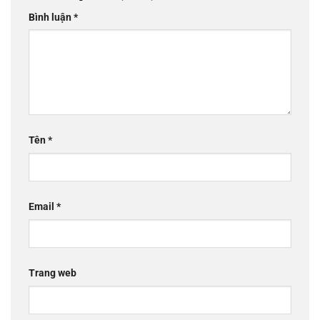
Bình luận
*
Tên
*
Email
*
Trang web