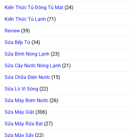
Kiến Thức Tủ Đông Tủ Mát
(24)
Kiến Thức Tủ Lạnh
(71)
Review
(39)
Sửa Bếp Từ
(34)
Sửa Bình Nóng Lạnh
(23)
Sửa Cây Nước Nóng Lạnh
(21)
Sửa Chữa Điện Nước
(15)
Sửa Lò Vi Sóng
(22)
Sửa Máy Bơm Nước
(26)
Sửa Máy Giặt
(306)
Sửa Máy Rửa Bát
(27)
Sửa Máy Sấy
(22)