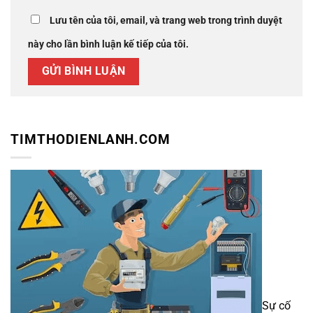
Lưu tên của tôi, email, và trang web trong trình duyệt
này cho lần bình luận kế tiếp của tôi.
TIMTHODIENLANH.COM
Sự cố