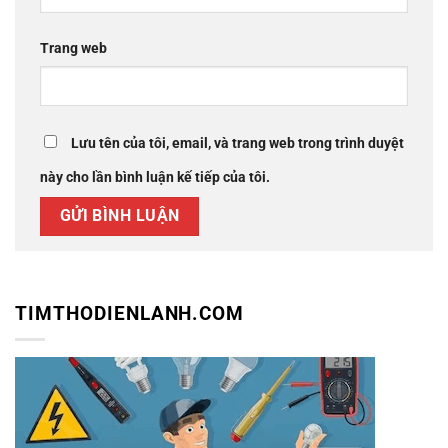
Trang web
Lưu tên của tôi, email, và trang web trong trình duyệt
này cho lần bình luận kế tiếp của tôi.
TIMTHODIENLANH.COM