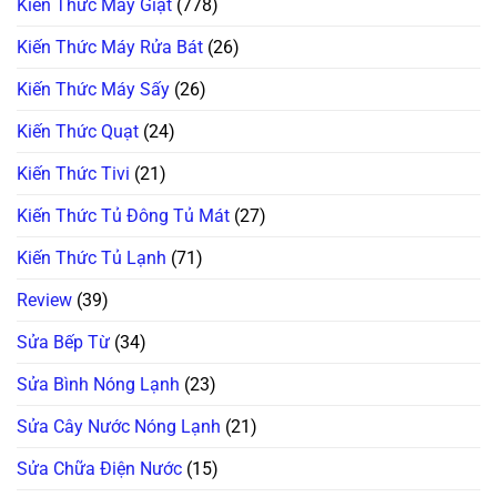
Kiến Thức Máy Giặt
(778)
Kiến Thức Máy Rửa Bát
(26)
Kiến Thức Máy Sấy
(26)
Kiến Thức Quạt
(24)
Kiến Thức Tivi
(21)
Kiến Thức Tủ Đông Tủ Mát
(27)
Kiến Thức Tủ Lạnh
(71)
Review
(39)
Sửa Bếp Từ
(34)
Sửa Bình Nóng Lạnh
(23)
Sửa Cây Nước Nóng Lạnh
(21)
Sửa Chữa Điện Nước
(15)