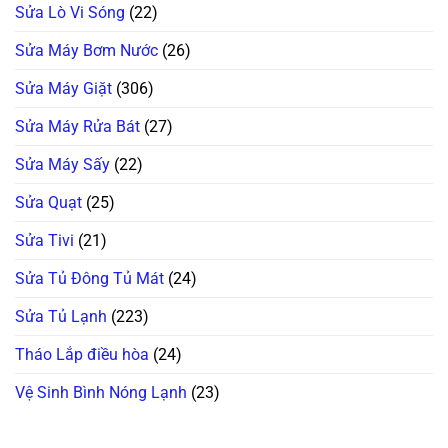
Sửa Lò Vi Sóng
(22)
Sửa Máy Bơm Nước
(26)
Sửa Máy Giặt
(306)
Sửa Máy Rửa Bát
(27)
Sửa Máy Sấy
(22)
Sửa Quạt
(25)
Sửa Tivi
(21)
Sửa Tủ Đông Tủ Mát
(24)
Sửa Tủ Lạnh
(223)
Tháo Lắp điều hòa
(24)
Vệ Sinh Bình Nóng Lạnh
(23)