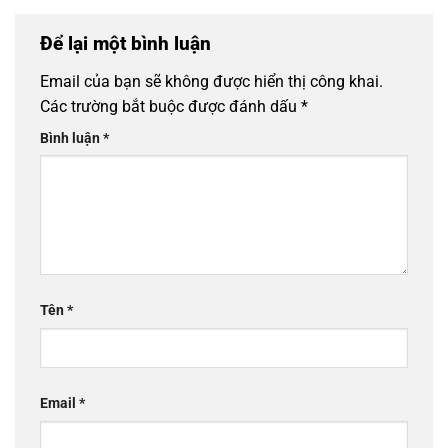
Để lại một bình luận
Email của bạn sẽ không được hiển thị công khai.
Các trường bắt buộc được đánh dấu
*
Bình luận
*
Tên
*
Email
*