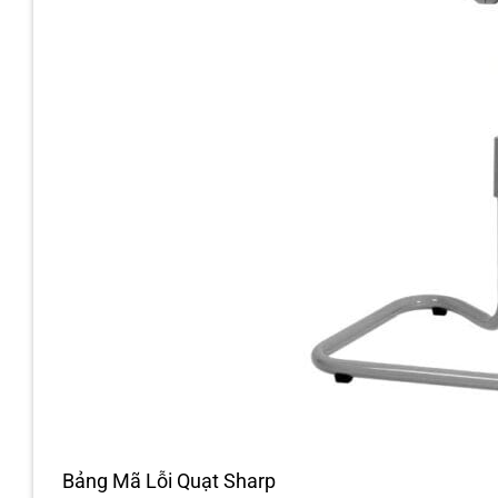
Bảng Mã Lỗi Quạt Sharp