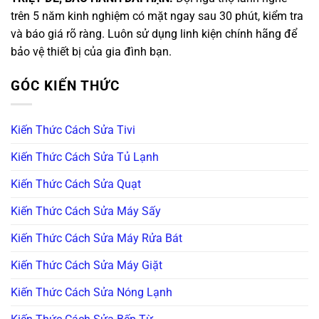
trên 5 năm kinh nghiệm có mặt ngay sau 30 phút, kiểm tra
và báo giá rõ ràng. Luôn sử dụng linh kiện chính hãng để
bảo vệ thiết bị của gia đình bạn.
GÓC KIẾN THỨC
Kiến Thức Cách Sửa Tivi
Kiến Thức Cách Sửa Tủ Lạnh
Kiến Thức Cách Sửa Quạt
Kiến Thức Cách Sửa Máy Sấy
Kiến Thức Cách Sửa Máy Rửa Bát
Kiến Thức Cách Sửa Máy Giặt
Kiến Thức Cách Sửa Nóng Lạnh