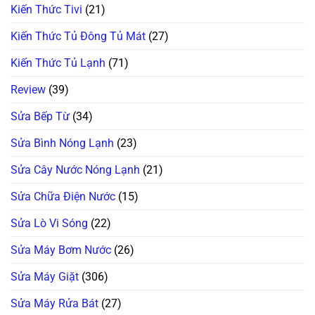
Kiến Thức Tivi
(21)
Kiến Thức Tủ Đông Tủ Mát
(27)
Kiến Thức Tủ Lạnh
(71)
Review
(39)
Sửa Bếp Từ
(34)
Sửa Bình Nóng Lạnh
(23)
Sửa Cây Nước Nóng Lạnh
(21)
Sửa Chữa Điện Nước
(15)
Sửa Lò Vi Sóng
(22)
Sửa Máy Bơm Nước
(26)
Sửa Máy Giặt
(306)
Sửa Máy Rửa Bát
(27)