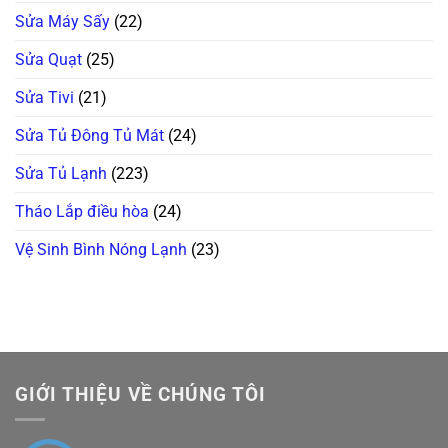
Sửa Máy Sấy
(22)
Sửa Quạt
(25)
Sửa Tivi
(21)
Sửa Tủ Đông Tủ Mát
(24)
Sửa Tủ Lạnh
(223)
Tháo Lắp điều hòa
(24)
Vệ Sinh Bình Nóng Lạnh
(23)
GIỚI THIỆU VỀ CHÚNG TÔI