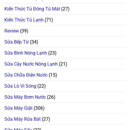
Kiến Thức Tủ Đông Tủ Mát
(27)
Kiến Thức Tủ Lạnh
(71)
Review
(39)
Sửa Bếp Từ
(34)
Sửa Bình Nóng Lạnh
(23)
Sửa Cây Nước Nóng Lạnh
(21)
Sửa Chữa Điện Nước
(15)
Sửa Lò Vi Sóng
(22)
Sửa Máy Bơm Nước
(26)
Sửa Máy Giặt
(306)
Sửa Máy Rửa Bát
(27)