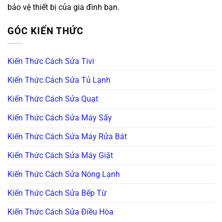
bảo vệ thiết bị của gia đình bạn.
GÓC KIẾN THỨC
Kiến Thức Cách Sửa Tivi
Kiến Thức Cách Sửa Tủ Lạnh
Kiến Thức Cách Sửa Quạt
Kiến Thức Cách Sửa Máy Sấy
Kiến Thức Cách Sửa Máy Rửa Bát
Kiến Thức Cách Sửa Máy Giặt
Kiến Thức Cách Sửa Nóng Lạnh
Kiến Thức Cách Sửa Bếp Từ
Kiến Thức Cách Sửa Điều Hòa