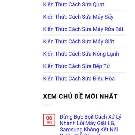
Kiến Thức Cách Sửa Quạt
Kiến Thức Cách Sửa Máy Sấy
Kiến Thức Cách Sửa Máy Rửa Bát
Kiến Thức Cách Sửa Máy Giặt
Kiến Thức Cách Sửa Nóng Lạnh
Kiến Thức Cách Sửa Bếp Từ
Kiến Thức Cách Sửa Điều Hòa
XEM CHỦ ĐỀ MỚI NHẤT
Đừng Bực Bội! Cách Xử Lý
06
Th8
Nhanh Lỗi Máy Giặt LG,
Samsung Không Kết Nối