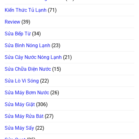
Kiến Thức Tủ Lạnh
(71)
Review
(39)
Sửa Bếp Từ
(34)
Sửa Bình Nóng Lạnh
(23)
Sửa Cây Nước Nóng Lạnh
(21)
Sửa Chữa Điện Nước
(15)
Sửa Lò Vi Sóng
(22)
Sửa Máy Bơm Nước
(26)
Sửa Máy Giặt
(306)
Sửa Máy Rửa Bát
(27)
Sửa Máy Sấy
(22)