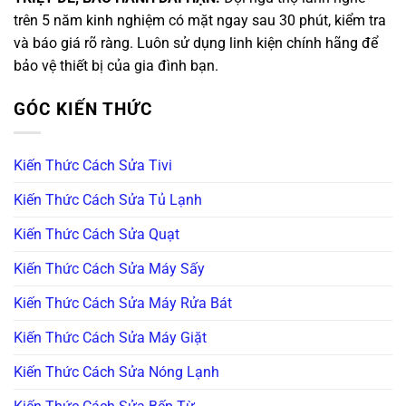
trên 5 năm kinh nghiệm có mặt ngay sau 30 phút, kiểm tra
và báo giá rõ ràng. Luôn sử dụng linh kiện chính hãng để
bảo vệ thiết bị của gia đình bạn.
GÓC KIẾN THỨC
Kiến Thức Cách Sửa Tivi
Kiến Thức Cách Sửa Tủ Lạnh
Kiến Thức Cách Sửa Quạt
Kiến Thức Cách Sửa Máy Sấy
Kiến Thức Cách Sửa Máy Rửa Bát
Kiến Thức Cách Sửa Máy Giặt
Kiến Thức Cách Sửa Nóng Lạnh